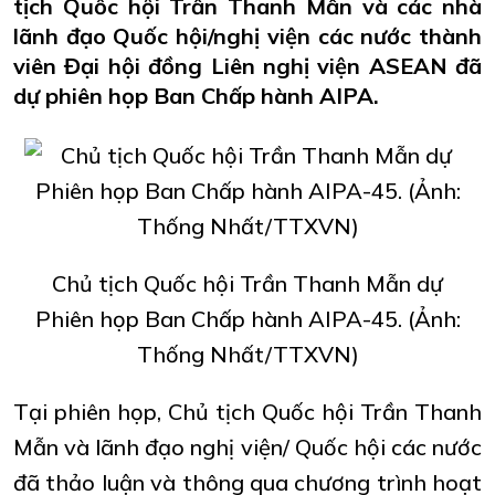
tịch Quốc hội Trần Thanh Mẫn và các nhà
lãnh đạo Quốc hội/nghị viện các nước thành
viên Đại hội đồng Liên nghị viện ASEAN đã
dự phiên họp Ban Chấp hành AIPA.
Chủ tịch Quốc hội Trần Thanh Mẫn dự
Phiên họp Ban Chấp hành AIPA-45. (Ảnh:
Thống Nhất/TTXVN)
Tại phiên họp, Chủ tịch Quốc hội Trần Thanh
Mẫn và lãnh đạo nghị viện/ Quốc hội các nước
đã thảo luận và thông qua chương trình hoạt