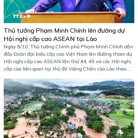
Thủ tướng Phạm Minh Chính lên đường dự
Hội nghị cấp cao ASEAN tại Lào
Ngày 8/10, Thủ tướng Chính phủ Phạm Minh Chính dẫn
đầu Ðoàn đại biểu cấp cao Việt Nam lên đường tham dự
Hội nghị cấp cao ASEAN lần thứ 44, 45 và các Hội nghị
cấp cao liên quan tại thủ đô Viêng Chăn của Lào theo ...