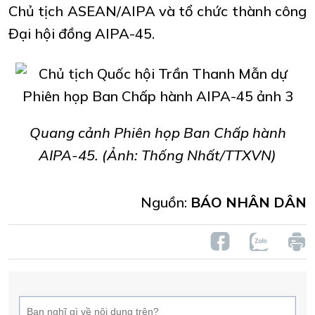
Chủ tịch ASEAN/AIPA và tổ chức thành công
Đại hội đồng AIPA-45.
Quang cảnh Phiên họp Ban Chấp hành
AIPA-45. (Ảnh: Thống Nhất/TTXVN)
Nguồn:
BÁO NHÂN DÂN