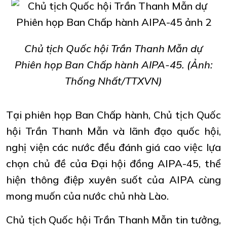
Chủ tịch Quốc hội Trần Thanh Mẫn dự
Phiên họp Ban Chấp hành AIPA-45. (Ảnh:
Thống Nhất/TTXVN)
Tại phiên họp Ban Chấp hành, Chủ tịch Quốc
hội Trần Thanh Mẫn và lãnh đạo quốc hội,
nghị viện các nước đều đánh giá cao việc lựa
chọn chủ đề của Đại hội đồng AIPA-45, thể
hiện thông điệp xuyên suốt của AIPA cùng
mong muốn của nước chủ nhà Lào.
Chủ tịch Quốc hội Trần Thanh Mẫn tin tưởng,