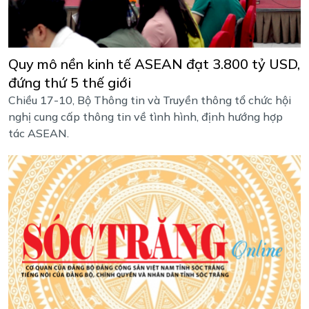
Quy mô nền kinh tế ASEAN đạt 3.800 tỷ USD,
đứng thứ 5 thế giới
Chiều 17-10, Bộ Thông tin và Truyền thông tổ chức hội
nghị cung cấp thông tin về tình hình, định hướng hợp
tác ASEAN.