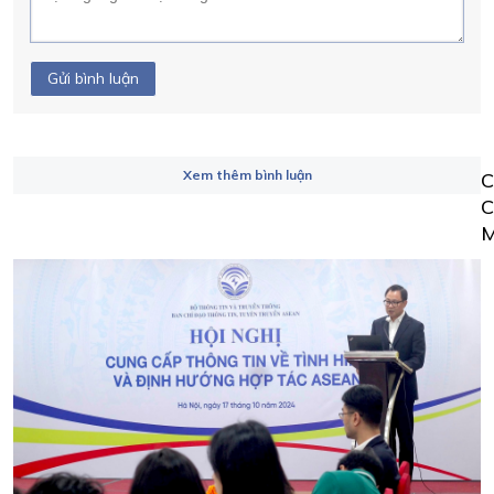
Gửi bình luận
Xem thêm bình luận