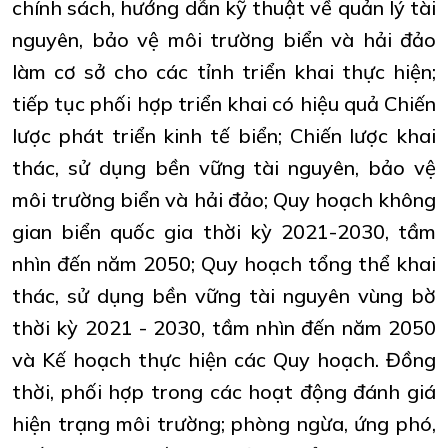
chính sách, hướng dẫn kỹ thuật về quản lý tài
nguyên, bảo vệ môi trường biển và hải đảo
làm cơ sở cho các tỉnh triển khai thực hiện;
tiếp tục phối hợp triển khai có hiệu quả Chiến
lược phát triển kinh tế biển; Chiến lược khai
thác, sử dụng bền vững tài nguyên, bảo vệ
môi trường biển và hải đảo; Quy hoạch không
gian biển quốc gia thời kỳ 2021-2030, tầm
nhìn đến năm 2050; Quy hoạch tổng thể khai
thác, sử dụng bền vững tài nguyên vùng bờ
thời kỳ 2021 - 2030, tầm nhìn đến năm 2050
và Kế hoạch thực hiện các Quy hoạch. Đồng
thời, phối hợp trong các hoạt động đánh giá
hiện trạng môi trường; phòng ngừa, ứng phó,