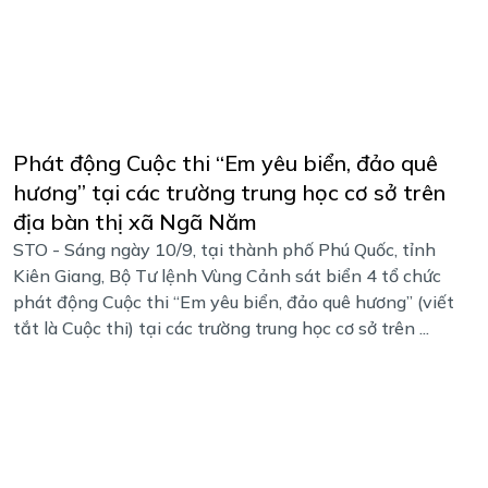
Phát động Cuộc thi “Em yêu biển, đảo quê
hương” tại các trường trung học cơ sở trên
địa bàn thị xã Ngã Năm
STO - Sáng ngày 10/9, tại thành phố Phú Quốc, tỉnh
Kiên Giang, Bộ Tư lệnh Vùng Cảnh sát biển 4 tổ chức
phát động Cuộc thi “Em yêu biển, đảo quê hương” (viết
tắt là Cuộc thi) tại các trường trung học cơ sở trên ...