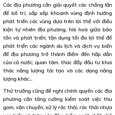
Các địa phương cần giải quyết các chồng lấn
để bố trí, sắp xếp khoanh vùng định hướng
phát triển các vùng dựa trên lợi thế với điều
kiện tự nhiên địa phương, hài hoà giữa bảo
tồn và phát triển; tận dụng tối đa lợi thế để
phát triển các ngành du lịch và dịch vụ biển
để địa phương trở thành điểm đến hấp dẫn
của cả nước; quan tâm, thúc đẩy đầu tư khai
thác năng lượng tái tạo và các dạng năng
lượng khác...
Thứ trưởng cũng đề nghị chính quyền các địa
phương cần tăng cường kiểm soát việc thu
gom, vận chuyển, xử lý rác thải, rác thải nhựa