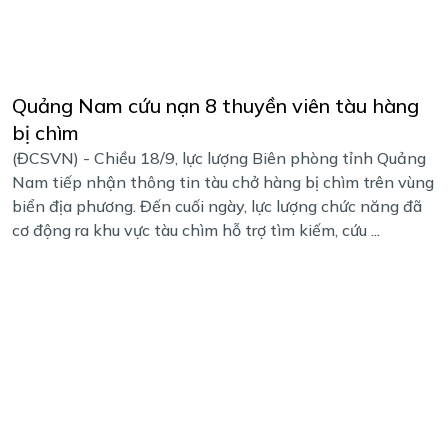
Quảng Nam cứu nạn 8 thuyền viên tàu hàng
bị chìm
(ĐCSVN) - Chiều 18/9, lực lượng Biên phòng tỉnh Quảng
Nam tiếp nhận thông tin tàu chở hàng bị chìm trên vùng
biển địa phương. Đến cuối ngày, lực lượng chức năng đã
cơ động ra khu vực tàu chìm hỗ trợ tìm kiếm, cứu ...