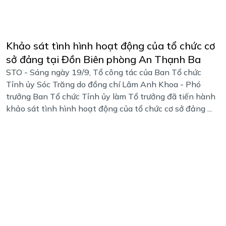
Khảo sát tình hình hoạt động của tổ chức cơ
sở đảng tại Đồn Biên phòng An Thạnh Ba
STO - Sáng ngày 19/9, Tổ công tác của Ban Tổ chức
Tỉnh ủy Sóc Trăng do đồng chí Lâm Anh Khoa - Phó
trưởng Ban Tổ chức Tỉnh ủy làm Tổ trưởng đã tiến hành
khảo sát tình hình hoạt động của tổ chức cơ sở đảng ...