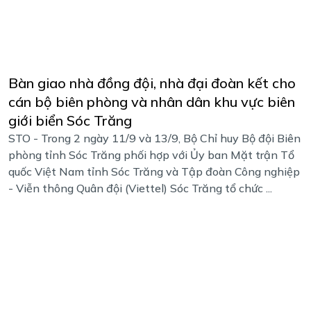
Bàn giao nhà đồng đội, nhà đại đoàn kết cho
cán bộ biên phòng và nhân dân khu vực biên
giới biển Sóc Trăng
STO - Trong 2 ngày 11/9 và 13/9, Bộ Chỉ huy Bộ đội Biên
phòng tỉnh Sóc Trăng phối hợp với Ủy ban Mặt trận Tổ
quốc Việt Nam tỉnh Sóc Trăng và Tập đoàn Công nghiệp
- Viễn thông Quân đội (Viettel) Sóc Trăng tổ chức ...