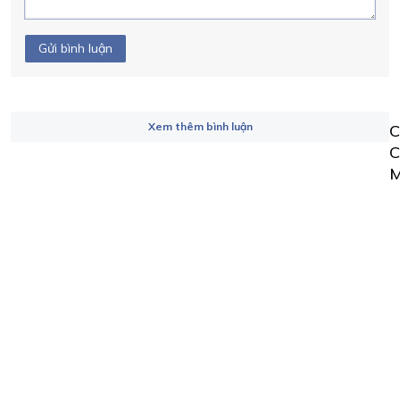
Gửi bình luận
Xem thêm bình luận