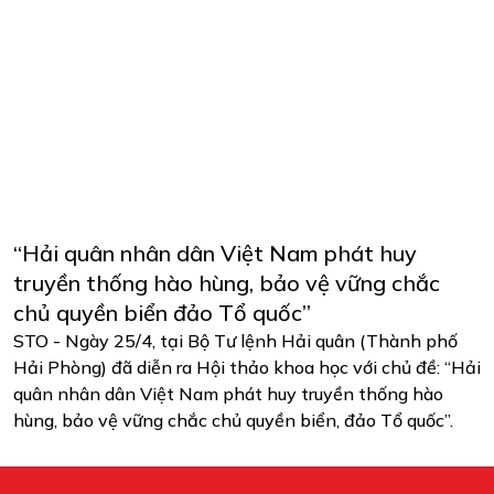
“Hải quân nhân dân Việt Nam phát huy
truyền thống hào hùng, bảo vệ vững chắc
chủ quyền biển đảo Tổ quốc”
STO - Ngày 25/4, tại Bộ Tư lệnh Hải quân (Thành phố
Hải Phòng) đã diễn ra Hội thảo khoa học với chủ đề: “Hải
quân nhân dân Việt Nam phát huy truyền thống hào
hùng, bảo vệ vững chắc chủ quyền biển, đảo Tổ quốc”.