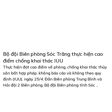
Bộ đội Biên phòng Sóc Trăng thực hiện cao
điểm chống khai thác IUU
Thực hiện đợt cao điểm về phòng, chống khai thác thủy
sản bất hợp pháp, không báo cáo và không theo quy
định (IUU), ngày 25/4, Đồn Biên phòng Trung Bình và
Hải đội 2 Biên phòng, Bộ đội Biên phòng tỉnh Sóc ...