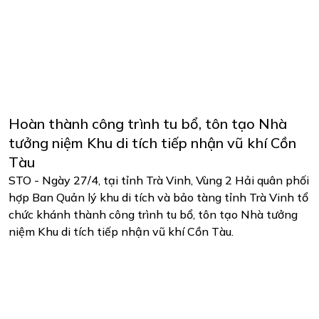
Hoàn thành công trình tu bổ, tôn tạo Nhà
tưởng niệm Khu di tích tiếp nhận vũ khí Cồn
Tàu
STO - Ngày 27/4, tại tỉnh Trà Vinh, Vùng 2 Hải quân phối
hợp Ban Quản lý khu di tích và bảo tàng tỉnh Trà Vinh tổ
chức khánh thành công trình tu bổ, tôn tạo Nhà tưởng
niệm Khu di tích tiếp nhận vũ khí Cồn Tàu.