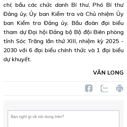
chí; bầu các chức danh Bí thư, Phó Bí thư
Đảng ủy, Ủy ban Kiểm tra và Chủ nhiệm Ủy
ban Kiểm tra Đảng ủy. Bầu đoàn đại biểu
tham dự Đại hội Đảng bộ Bộ đội Biên phòng
tỉnh Sóc Trăng lần thứ XIII, nhiệm kỳ 2025 -
2030 với 6 đại biểu chính thức và 1 đại biểu
dự khuyết.
VĂN LONG