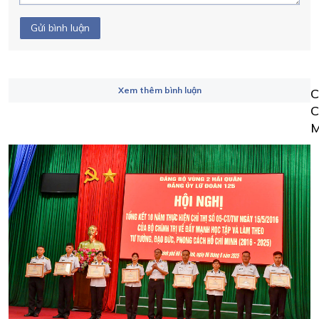
Gửi bình luận
Xem thêm bình luận