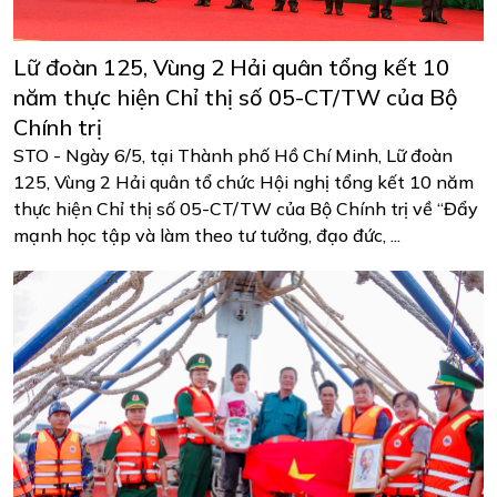
Lữ đoàn 125, Vùng 2 Hải quân tổng kết 10
năm thực hiện Chỉ thị số 05-CT/TW của Bộ
Chính trị
STO - Ngày 6/5, tại Thành phố Hồ Chí Minh, Lữ đoàn
125, Vùng 2 Hải quân tổ chức Hội nghị tổng kết 10 năm
thực hiện Chỉ thị số 05-CT/TW của Bộ Chính trị về “Đẩy
mạnh học tập và làm theo tư tưởng, đạo đức, ...