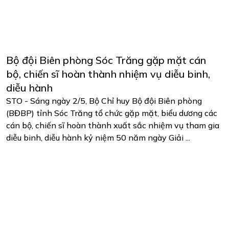
Bộ đội Biên phòng Sóc Trăng gặp mặt cán
bộ, chiến sĩ hoàn thành nhiệm vụ diễu binh,
diễu hành
STO - Sáng ngày 2/5, Bộ Chỉ huy Bộ đội Biên phòng
(BĐBP) tỉnh Sóc Trăng tổ chức gặp mặt, biểu dương các
cán bộ, chiến sĩ hoàn thành xuất sắc nhiệm vụ tham gia
diễu binh, diễu hành kỷ niệm 50 năm ngày Giải ...