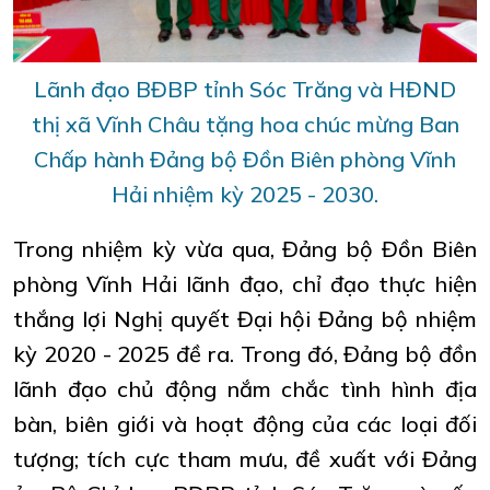
Lãnh đạo BĐBP tỉnh Sóc Trăng và HĐND
thị xã Vĩnh Châu tặng hoa chúc mừng Ban
Chấp hành Đảng bộ Đồn Biên phòng Vĩnh
Hải nhiệm kỳ 2025 - 2030.
Trong nhiệm kỳ vừa qua, Đảng bộ Đồn Biên
phòng Vĩnh Hải lãnh đạo, chỉ đạo thực hiện
thắng lợi Nghị quyết Đại hội Đảng bộ nhiệm
kỳ 2020 - 2025 đề ra. Trong đó, Đảng bộ đồn
lãnh đạo chủ động nắm chắc tình hình địa
bàn, biên giới và hoạt động của các loại đối
tượng; tích cực tham mưu, đề xuất với Đảng