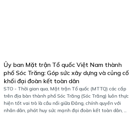
Ủy ban Mặt trận Tổ quốc Việt Nam thành
phố Sóc Trăng: Góp sức xây dựng và củng cố
khối đại đoàn kết toàn dân
STO - Thời gian qua, Mặt trận Tổ quốc (MTTQ) các cấp
trên địa bàn thành phố Sóc Trăng (Sóc Trăng) luôn thực
hiện tốt vai trò là cầu nối giữa Đảng, chính quyền với
nhân dân, phát huy sức mạnh đại đoàn kết toàn dân, ...