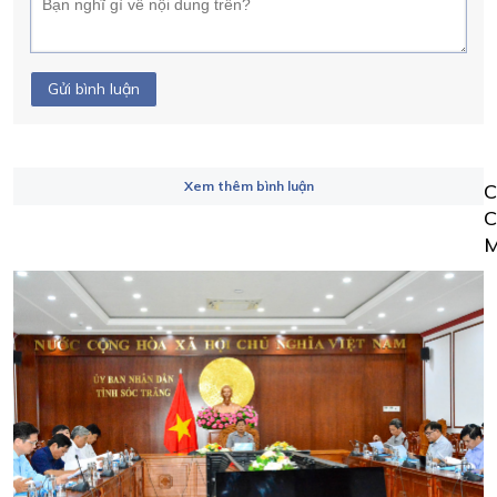
Gửi bình luận
Xem thêm bình luận