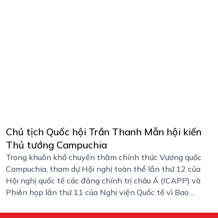
Chủ tịch Quốc hội Trần Thanh Mẫn hội kiến
Thủ tướng Campuchia
Trong khuôn khổ chuyến thăm chính thức Vương quốc
Campuchia, tham dự Hội nghị toàn thể lần thứ 12 của
Hội nghị quốc tế các đảng chính trị châu Á (ICAPP) và
Phiên họp lần thứ 11 của Nghị viện Quốc tế vì Bao ...