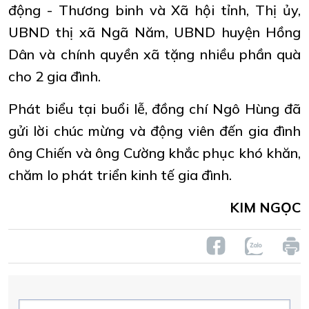
động - Thương binh và Xã hội tỉnh, Thị ủy,
UBND thị xã Ngã Năm, UBND huyện Hồng
Dân và chính quyền xã tặng nhiều phần quà
cho 2 gia đình.
Phát biểu tại buổi lễ, đồng chí Ngô Hùng đã
gửi lời chúc mừng và động viên đến gia đình
ông Chiến và ông Cường khắc phục khó khăn,
chăm lo phát triển kinh tế gia đình.
KIM NGỌC