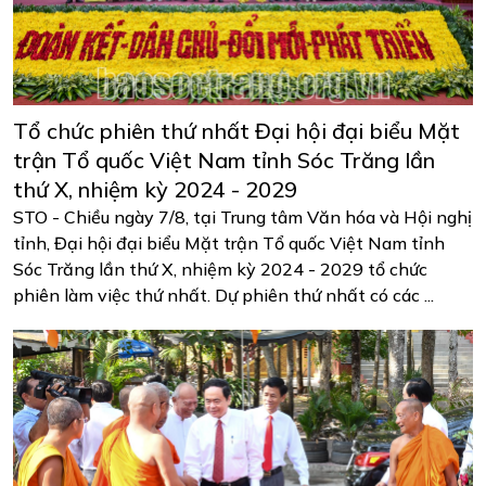
Tổ chức phiên thứ nhất Đại hội đại biểu Mặt
trận Tổ quốc Việt Nam tỉnh Sóc Trăng lần
thứ X, nhiệm kỳ 2024 - 2029
STO - Chiều ngày 7/8, tại Trung tâm Văn hóa và Hội nghị
tỉnh, Đại hội đại biểu Mặt trận Tổ quốc Việt Nam tỉnh
Sóc Trăng lần thứ X, nhiệm kỳ 2024 - 2029 tổ chức
phiên làm việc thứ nhất. Dự phiên thứ nhất có các ...