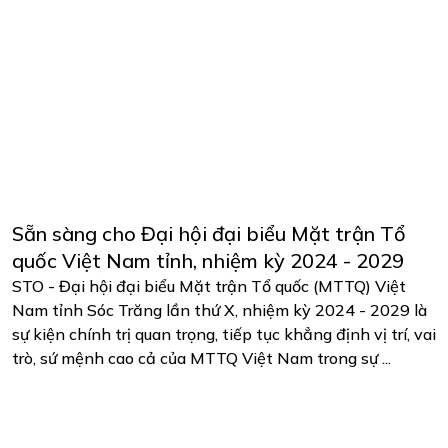
Sẵn sàng cho Đại hội đại biểu Mặt trận Tổ
quốc Việt Nam tỉnh, nhiệm kỳ 2024 - 2029
STO - Đại hội đại biểu Mặt trận Tổ quốc (MTTQ) Việt
Nam tỉnh Sóc Trăng lần thứ X, nhiệm kỳ 2024 - 2029 là
sự kiện chính trị quan trọng, tiếp tục khẳng định vị trí, vai
trò, sứ mệnh cao cả của MTTQ Việt Nam trong sự ...