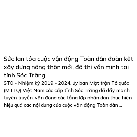
Sức lan tỏa cuộc vận động Toàn dân đoàn kết
xây dựng nông thôn mới, đô thị văn minh tại
tỉnh Sóc Trăng
STO - Nhiệm kỳ 2019 - 2024, ủy ban Mặt trận Tổ quốc
(MTTQ) Việt Nam các cấp tỉnh Sóc Trăng đã đẩy mạnh
tuyên truyền, vận động các tầng lớp nhân dân thực hiện
hiệu quả các nội dung của cuộc vận động Toàn dân ...