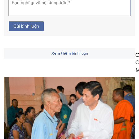
Gửi bình luận
Xem thêm bình luận