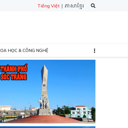
| ភាសាខ្មែរ
Tiếng Việt
HOA HỌC & CÔNG NGHỆ