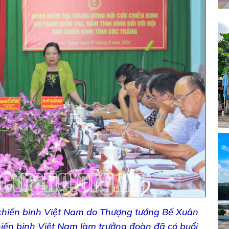
chiến binh Việt Nam do Thượng tướng Bế Xuân
hiến binh Việt Nam làm trưởng đoàn đã có buổi