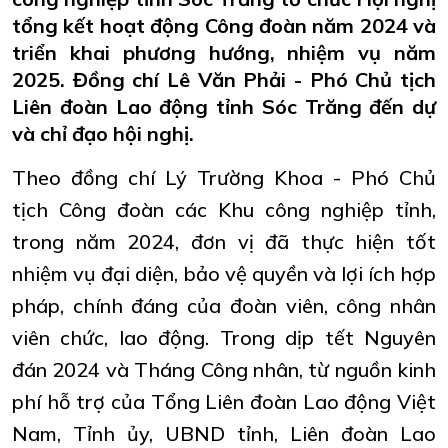
tổng kết hoạt động Công đoàn năm 2024 và
triển khai phương hướng, nhiệm vụ năm
2025. Đồng chí Lê Văn Phải - Phó Chủ tịch
Liên đoàn Lao động tỉnh Sóc Trăng đến dự
và chỉ đạo hội nghị.
Theo đồng chí Lý Trường Khoa - Phó Chủ
tịch Công đoàn các Khu công nghiệp tỉnh,
trong năm 2024, đơn vị đã thực hiện tốt
nhiệm vụ đại diện, bảo vệ quyền và lợi ích hợp
pháp, chính đáng của đoàn viên, công nhân
viên chức, lao động. Trong dịp tết Nguyên
đán 2024 và Tháng Công nhân, từ nguồn kinh
phí hỗ trợ của Tổng Liên đoàn Lao động Việt
Nam, Tỉnh ủy, UBND tỉnh, Liên đoàn Lao