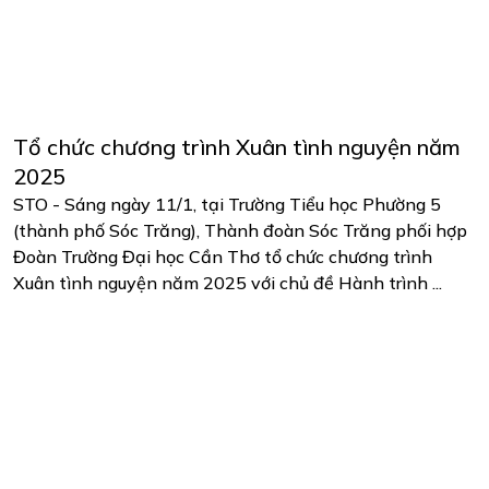
Tổ chức chương trình Xuân tình nguyện năm
2025
STO - Sáng ngày 11/1, tại Trường Tiểu học Phường 5
(thành phố Sóc Trăng), Thành đoàn Sóc Trăng phối hợp
Đoàn Trường Đại học Cần Thơ tổ chức chương trình
Xuân tình nguyện năm 2025 với chủ đề Hành trình ...