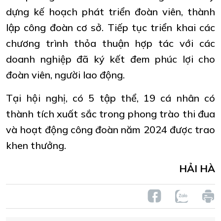
dựng kế hoạch phát triển đoàn viên, thành
lập công đoàn cơ sở. Tiếp tục triển khai các
chương trình thỏa thuận hợp tác với các
doanh nghiệp đã ký kết đem phúc lợi cho
đoàn viên, người lao động.
Tại hội nghị, có 5 tập thể, 19 cá nhân có
thành tích xuất sắc trong phong trào thi đua
và hoạt động công đoàn năm 2024 được trao
khen thưởng.
HẢI HÀ