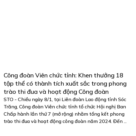
Công đoàn Viên chức tỉnh: Khen thưởng 18
tập thể có thành tích xuất sắc trong phong
trào thi đua và hoạt động Công đoàn
STO - Chiều ngày 8/1, tại Liên đoàn Lao động tỉnh Sóc
Trăng, Công đoàn Viên chức tỉnh tổ chức Hội nghị Ban
Chấp hành lần thứ 7 (mở rộng) nhằm tổng kết phong
trào thi đua và hoạt động công đoàn năm 2024. Đến ...