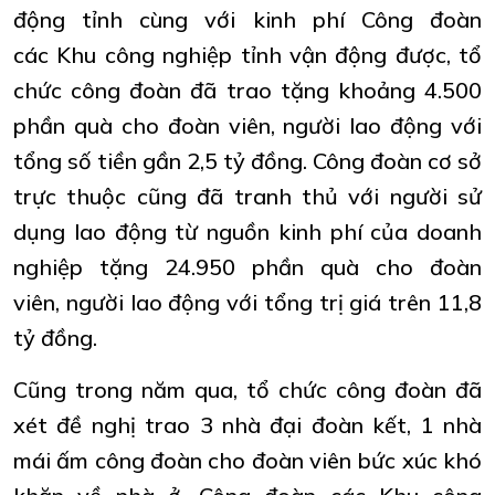
động tỉnh cùng với kinh phí Công đoàn
các Khu công nghiệp tỉnh vận động được, tổ
chức công đoàn đã trao tặng khoảng 4.500
phần quà cho đoàn viên, người lao động với
tổng số tiền gần 2,5 tỷ đồng. Công đoàn cơ sở
trực thuộc cũng đã tranh thủ với người sử
dụng lao động từ nguồn kinh phí của doanh
nghiệp tặng 24.950 phần quà cho đoàn
viên, người lao động với tổng trị giá trên 11,8
tỷ đồng.
Cũng trong năm qua, tổ chức công đoàn đã
xét đề nghị trao 3 nhà đại đoàn kết, 1 nhà
mái ấm công đoàn cho đoàn viên bức xúc khó