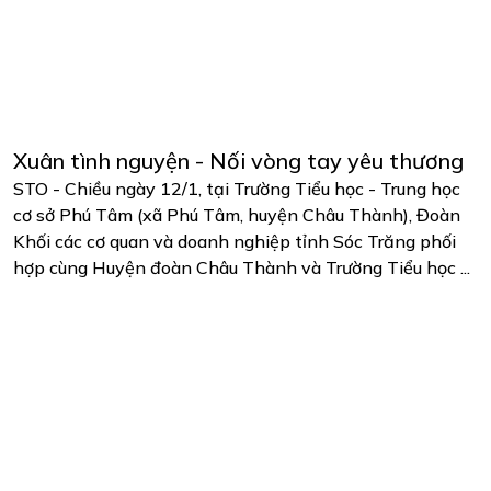
Xuân tình nguyện - Nối vòng tay yêu thương
STO - Chiều ngày 12/1, tại Trường Tiểu học - Trung học
cơ sở Phú Tâm (xã Phú Tâm, huyện Châu Thành), Đoàn
Khối các cơ quan và doanh nghiệp tỉnh Sóc Trăng phối
hợp cùng Huyện đoàn Châu Thành và Trường Tiểu học ...