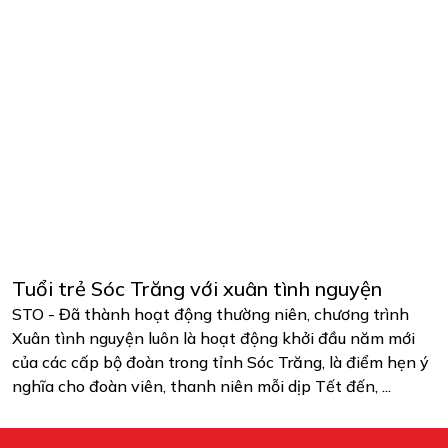
Tuổi trẻ Sóc Trăng với xuân tình nguyện
STO - Đã thành hoạt động thường niên, chương trình
Xuân tình nguyện luôn là hoạt động khởi đầu năm mới
của các cấp bộ đoàn trong tỉnh Sóc Trăng, là điểm hẹn ý
nghĩa cho đoàn viên, thanh niên mỗi dịp Tết đến, ...