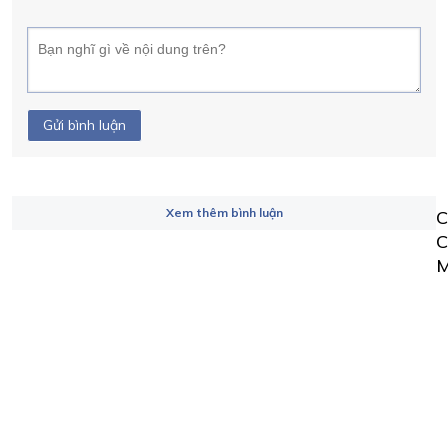
Gửi bình luận
Xem thêm bình luận