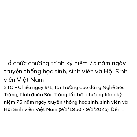
Tổ chức chương trình kỷ niệm 75 năm ngày
truyền thống học sinh, sinh viên và Hội Sinh
viên Việt Nam
STO - Chiều ngày 9/1, tại Trường Cao đẳng Nghề Sóc
Trăng, Tỉnh đoàn Sóc Trăng tổ chức chương trình kỷ
niệm 75 năm ngày truyền thống học sinh, sinh viên và
Hội Sinh viên Việt Nam (9/1/1950 - 9/1/2025). Đến ...