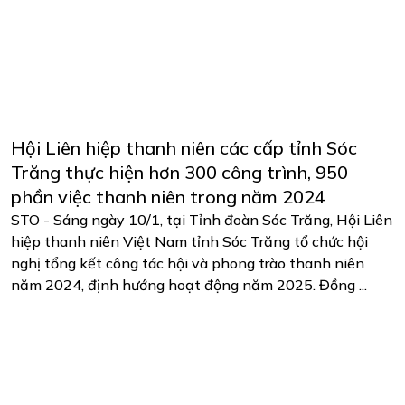
Hội Liên hiệp thanh niên các cấp tỉnh Sóc
Trăng thực hiện hơn 300 công trình, 950
phần việc thanh niên trong năm 2024
STO - Sáng ngày 10/1, tại Tỉnh đoàn Sóc Trăng, Hội Liên
hiệp thanh niên Việt Nam tỉnh Sóc Trăng tổ chức hội
nghị tổng kết công tác hội và phong trào thanh niên
năm 2024, định hướng hoạt động năm 2025. Đồng ...