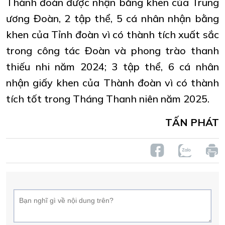
Thành đoàn được nhận bằng khen của Trung
ương Đoàn, 2 tập thể, 5 cá nhân nhận bằng
khen của Tỉnh đoàn vì có thành tích xuất sắc
trong công tác Đoàn và phong trào thanh
thiếu nhi năm 2024; 3 tập thể, 6 cá nhân
nhận giấy khen của Thành đoàn vì có thành
tích tốt trong Tháng Thanh niên năm 2025.
TẤN PHÁT