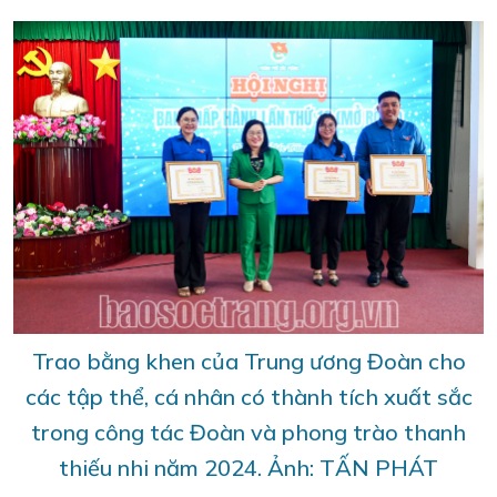
Trao bằng khen của Trung ương Đoàn cho
các tập thể, cá nhân có thành tích xuất sắc
trong công tác Đoàn và phong trào thanh
thiếu nhi năm 2024. Ảnh: TẤN PHÁT