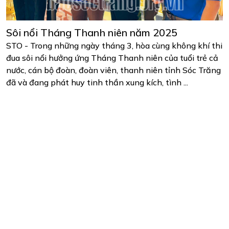
Sôi nổi Tháng Thanh niên năm 2025
STO - Trong những ngày tháng 3, hòa cùng không khí thi
đua sôi nổi hưởng ứng Tháng Thanh niên của tuổi trẻ cả
nước, cán bộ đoàn, đoàn viên, thanh niên tỉnh Sóc Trăng
đã và đang phát huy tinh thần xung kích, tình ...