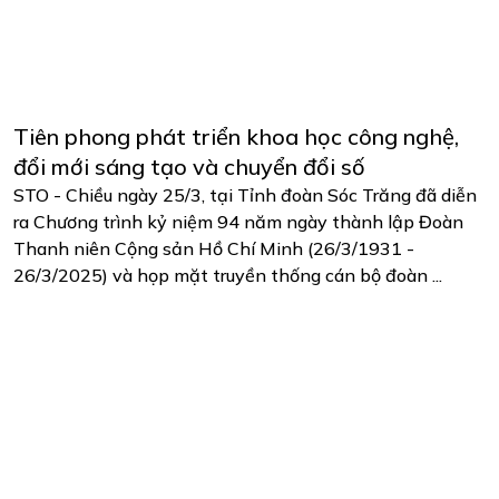
Tiên phong phát triển khoa học công nghệ,
đổi mới sáng tạo và chuyển đổi số
STO - Chiều ngày 25/3, tại Tỉnh đoàn Sóc Trăng đã diễn
ra Chương trình kỷ niệm 94 năm ngày thành lập Đoàn
Thanh niên Cộng sản Hồ Chí Minh (26/3/1931 -
26/3/2025) và họp mặt truyền thống cán bộ đoàn ...