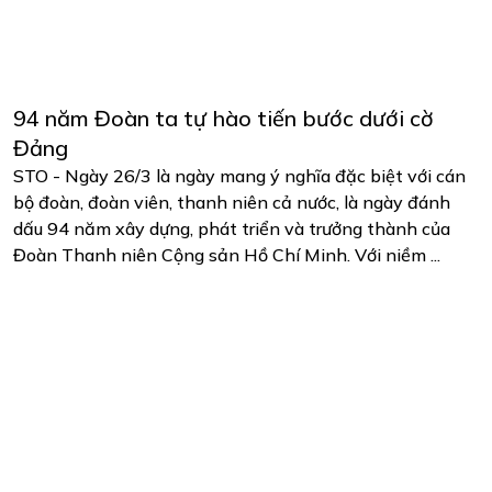
94 năm Đoàn ta tự hào tiến bước dưới cờ
Đảng
STO - Ngày 26/3 là ngày mang ý nghĩa đặc biệt với cán
bộ đoàn, đoàn viên, thanh niên cả nước, là ngày đánh
dấu 94 năm xây dựng, phát triển và trưởng thành của
Đoàn Thanh niên Cộng sản Hồ Chí Minh. Với niềm ...