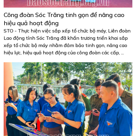
Công đoàn Sóc Trăng tinh gọn để nâng cao
hiệu quả hoạt động
STO - Thực hiện việc sắp xếp tổ chức bộ máy, Liên đoàn
Lao động tỉnh Sóc Trăng đã khẩn trương triển khai sắp
xếp tổ chức bộ máy nhằm đảm bảo tinh gọn, nâng cao
hiệu lực, hiệu quả hoạt động của công đoàn các cấp, ...