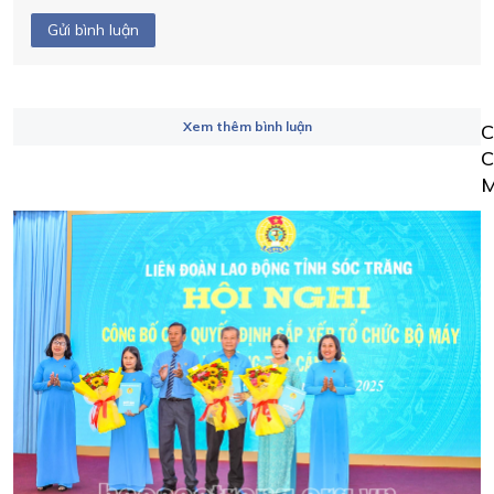
Gửi bình luận
Xem thêm bình luận