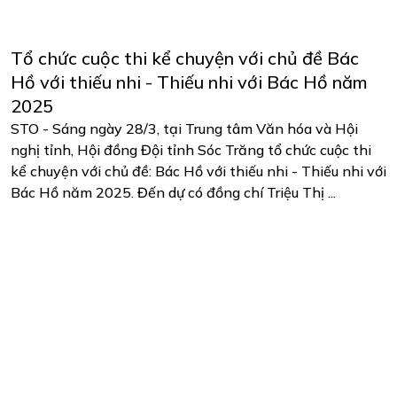
Tổ chức cuộc thi kể chuyện với chủ đề Bác
Hồ với thiếu nhi - Thiếu nhi với Bác Hồ năm
2025
STO - Sáng ngày 28/3, tại Trung tâm Văn hóa và Hội
nghị tỉnh, Hội đồng Đội tỉnh Sóc Trăng tổ chức cuộc thi
kể chuyện với chủ đề: Bác Hồ với thiếu nhi - Thiếu nhi với
Bác Hồ năm 2025. Đến dự có đồng chí Triệu Thị ...