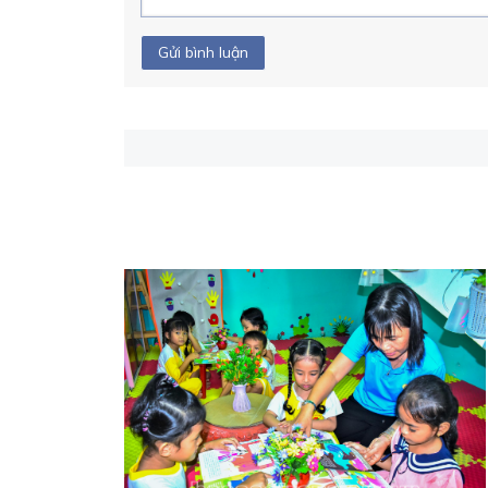
Gửi bình luận