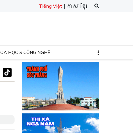
| ភាសាខ្មែរ
Tiếng Việt
HOA HỌC & CÔNG NGHỆ