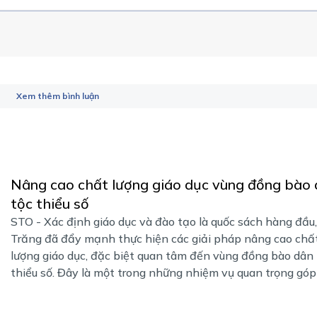
Xem thêm bình luận
Nâng cao chất lượng giáo dục vùng đồng bào
tộc thiểu số
STO - Xác định giáo dục và đào tạo là quốc sách hàng đầu
Trăng đã đẩy mạnh thực hiện các giải pháp nâng cao chấ
lượng giáo dục, đặc biệt quan tâm đến vùng đồng bào dân 
thiểu số. Đây là một trong những nhiệm vụ quan trọng góp .