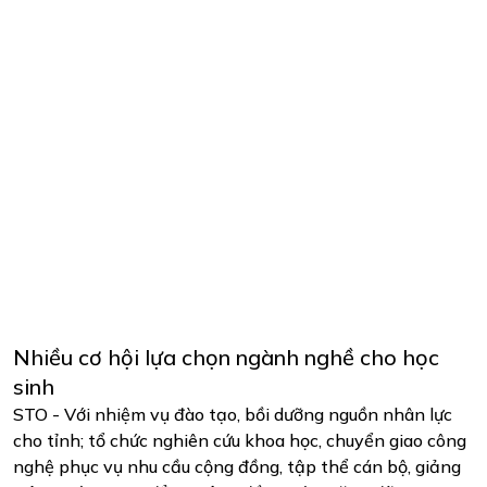
Nhiều cơ hội lựa chọn ngành nghề cho học
sinh
STO - Với nhiệm vụ đào tạo, bồi dưỡng nguồn nhân lực
cho tỉnh; tổ chức nghiên cứu khoa học, chuyển giao công
nghệ phục vụ nhu cầu cộng đồng, tập thể cán bộ, giảng