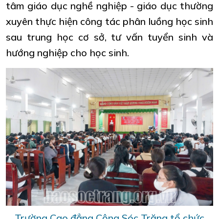
tâm giáo dục nghề nghiệp - giáo dục thường
xuyên thực hiện công tác phân luồng học sinh
sau trung học cơ sở, tư vấn tuyển sinh và
hướng nghiệp cho học sinh.
Trường Cao đẳng Cộng Sóc Trăng tổ chức