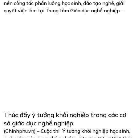
nên công tác phân luồng học sinh, đào tạo nghề, giải
quyết việc làm tại Trung tâm Giáo dục nghề nghiệp ...
Thúc đẩy ý tưởng khởi nghiệp trong các cơ
sở giáo dục nghề nghiệp
(Chinhphu.vn) – Cuộc thi “Ý tưởng khởi nghiệp học sinh,