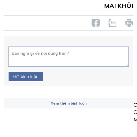
MAI KHÔI
Gửi bình luận
Xem thêm bình luận