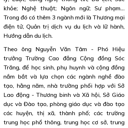
khỏe; Nghệ thuật; Ngôn ngữ; Sư phạm…
Trong đó có thêm 3 ngành mới là Thương mại
điện tử, Quản trị dịch vụ du lịch và lữ hành,
Hướng dẫn du lịch.
Theo ông Nguyễn Văn Tâm - Phó Hiệu
trưởng Trường Cao đẳng Cộng đồng Sóc
Trăng, để học sinh, phụ huynh và cộng đồng
nắm bắt và lựa chọn các ngành nghề đào
tạo, hằng năm, nhà trường phối hợp với Sở
Lao động - Thương binh và Xã hội, Sở Giáo
dục và Đào tạo, phòng giáo dục và đào tạo
các huyện, thị xã, thành phố; các trường
trung học phổ thông, trung học cơ sở, trung