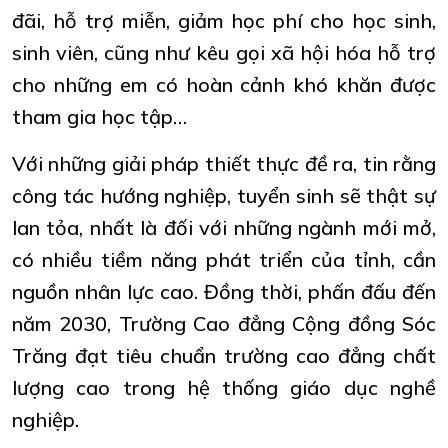
đãi, hỗ trợ miễn, giảm học phí cho học sinh,
sinh viên, cũng như kêu gọi xã hội hóa hỗ trợ
cho những em có hoàn cảnh khó khăn được
tham gia học tập…
Với những giải pháp thiết thực đề ra, tin rằng
công tác hướng nghiệp, tuyển sinh sẽ thật sự
lan tỏa, nhất là đối với những ngành mới mở,
có nhiều tiềm năng phát triển của tỉnh, cần
nguồn nhân lực cao. Đồng thời, phấn đấu đến
năm 2030, Trường Cao đẳng Cộng đồng Sóc
Trăng đạt tiêu chuẩn trường cao đẳng chất
lượng cao trong hệ thống giáo dục nghề
nghiệp.