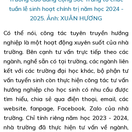
tuần lễ sinh hoạt chính trị năm học 2024 -
2025. Ảnh: XUÂN HƯƠNG
Có thể nói, công tác tuyên truyền hướng
nghiệp là một hoạt động xuyên suốt của nhà
trường. Bên cạnh tư vấn trực tiếp theo các
ngành, nghề sẵn có tại trường, các ngành liên
kết với các trường đại học khác, bộ phận tư
vấn tuyển sinh còn thực hiện công tác tư vấn
hướng nghiệp cho học sinh có nhu cầu được
tìm hiểu, chia sẻ qua điện thoại, email, các
website, fanpage, Facebook, Zalo của nhà
trường. Chỉ tính riêng năm học 2023 - 2024,
nhà trường đã thực hiện tư vấn về ngành,