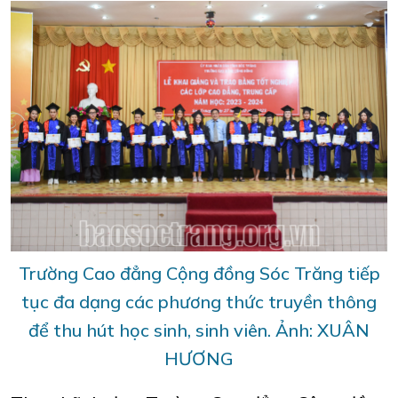
Trường Cao đẳng Cộng đồng Sóc Trăng tiếp
tục đa dạng các phương thức truyền thông
để thu hút học sinh, sinh viên. Ảnh: XUÂN
HƯƠNG