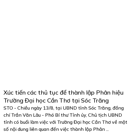
Xúc tiến các thủ tục để thành lập Phân hiệu
Trường Đại học Cần Thơ tại Sóc Trăng
STO - Chiều ngày 13/8, tại UBND tỉnh Sóc Trăng, đồng
chí Trần Văn Lâu - Phó Bí thư Tỉnh ủy, Chủ tịch UBND
tỉnh có buổi làm việc với Trường Đại học Cần Thơ về một
số nội dung liên quan đến việc thành lập Phân ...