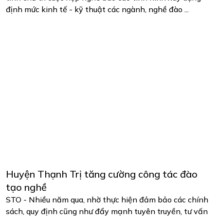
định mức kinh tế - kỹ thuật các ngành, nghề đào ...
Huyện Thạnh Trị tăng cường công tác đào
tạo nghề
STO - Nhiều năm qua, nhờ thực hiện đảm bảo các chính
sách, quy định cũng như đẩy mạnh tuyên truyền, tư vấn