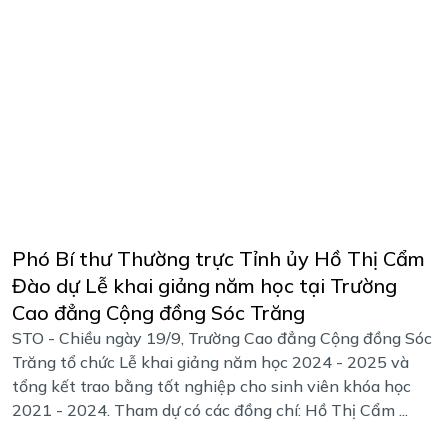
Phó Bí thư Thường trực Tỉnh ủy Hồ Thị Cẩm
Đào dự Lễ khai giảng năm học tại Trường
Cao đẳng Cộng đồng Sóc Trăng
STO - Chiều ngày 19/9, Trường Cao đẳng Cộng đồng Sóc
Trăng tổ chức Lễ khai giảng năm học 2024 - 2025 và
tổng kết trao bằng tốt nghiệp cho sinh viên khóa học
2021 - 2024. Tham dự có các đồng chí: Hồ Thị Cẩm ...