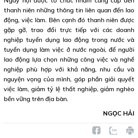
Ngày hội được tổ chức nhằm cung cấp đến
thanh niên những thông tin liên quan đến lao
động, việc làm. Bên cạnh đó thanh niên được
gặp gỡ, trao đổi trực tiếp với các doanh
nghiệp tuyển dụng lao động trong nước và
tuyển dụng làm việc ở nước ngoài, để người
lao động lựa chọn những công việc và nghề
nghiệp phù hợp với khả năng, nhu cầu và
nguyện vọng của mình, góp phần giải quyết
việc làm, giảm tỷ lệ thất nghiệp, giảm nghèo
bền vững trên địa bàn.
NGỌC HẢI