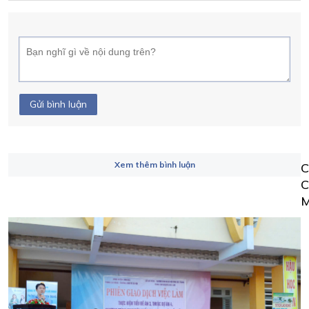
Gửi bình luận
Xem thêm bình luận