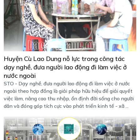
Huyện Cù Lao Dung nỗ lực trong công tác
dạy nghề, đưa người lao động đi làm việc ở
nước ngoài
STO - Dạy nghề, đưa người lao động đi làm việc ở nước
ngoài theo hợp đồng là giải pháp hữu hiệu để giải quyết
việc làm, nâng cao thu nhập, ổn định đời sống cho người
dân và đóng góp tích cực vào phát triển kinh tế - xã ...