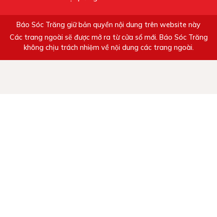
Báo Sóc Trăng giữ bản quyền nội dung trên website này
Các trang ngoài sẽ được mở ra từ cửa sổ mới. Báo Sóc Trăng
không chịu trách nhiệm về nội dung các trang ngoài.