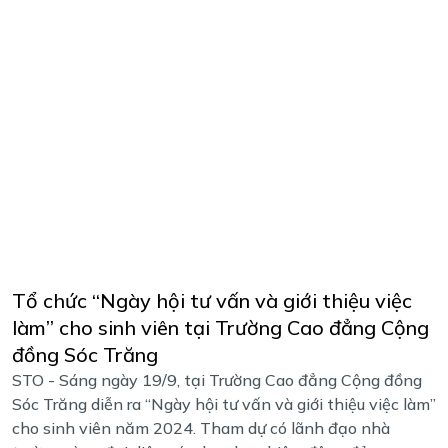
Tổ chức “Ngày hội tư vấn và giới thiệu việc
làm” cho sinh viên tại Trường Cao đẳng Cộng
đồng Sóc Trăng
STO - Sáng ngày 19/9, tại Trường Cao đẳng Cộng đồng
Sóc Trăng diễn ra “Ngày hội tư vấn và giới thiệu việc làm”
cho sinh viên năm 2024. Tham dự có lãnh đạo nhà