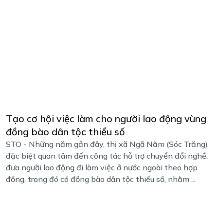
Tạo cơ hội việc làm cho người lao động vùng
đồng bào dân tộc thiểu số
STO - Những năm gần đây, thị xã Ngã Năm (Sóc Trăng)
đặc biệt quan tâm đến công tác hỗ trợ chuyển đổi nghề,
đưa người lao động đi làm việc ở nước ngoài theo hợp
đồng, trong đó có đồng bào dân tộc thiểu số, nhằm ...