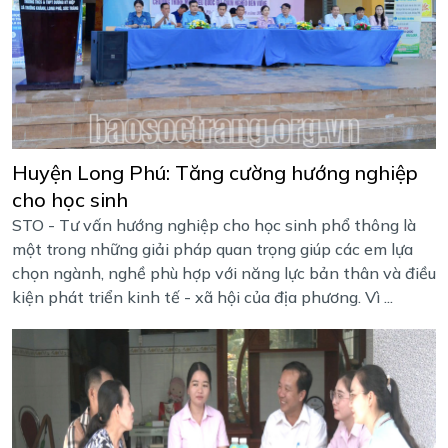
Huyện Long Phú: Tăng cường hướng nghiệp
cho học sinh
STO - Tư vấn hướng nghiệp cho học sinh phổ thông là
một trong những giải pháp quan trọng giúp các em lựa
chọn ngành, nghề phù hợp với năng lực bản thân và điều
kiện phát triển kinh tế - xã hội của địa phương. Vì ...