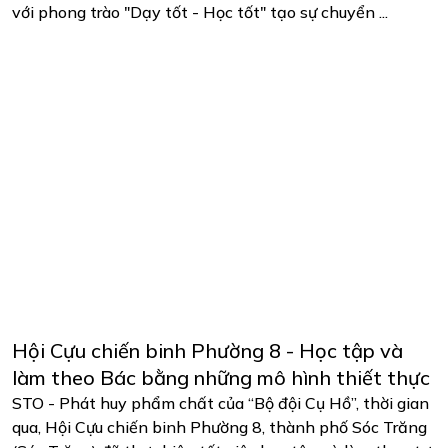
với phong trào "Dạy tốt - Học tốt" tạo sự chuyển ...
Hội Cựu chiến binh Phường 8 - Học tập và
làm theo Bác bằng những mô hình thiết thực
STO - Phát huy phẩm chất của “Bộ đội Cụ Hồ”, thời gian
qua, Hội Cựu chiến binh Phường 8, thành phố Sóc Trăng