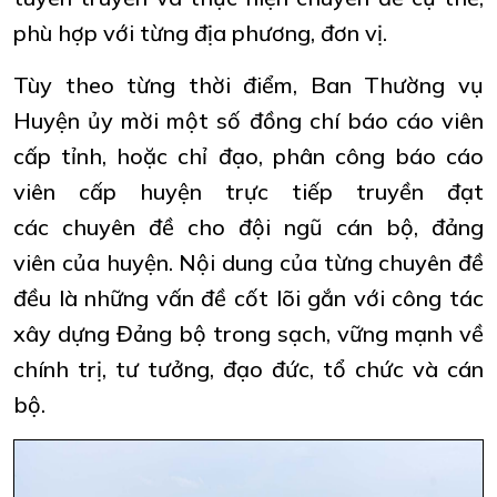
phù hợp với từng địa phương, đơn vị.
Tùy theo từng thời điểm, Ban Thường vụ
Huyện ủy mời một số đồng chí báo cáo viên
cấp tỉnh, hoặc chỉ đạo, phân công báo cáo
viên cấp huyện trực tiếp truyền đạt
các chuyên đề cho đội ngũ cán bộ, đảng
viên của huyện. Nội dung của từng chuyên đề
đều là những vấn đề cốt lõi gắn với công tác
xây dựng Đảng bộ trong sạch, vững mạnh về
chính trị, tư tưởng, đạo đức, tổ chức và cán
bộ.