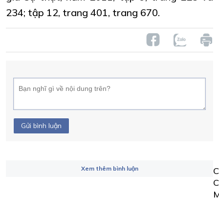
234; tập 12, trang 401, trang 670.
Gửi bình luận
Xem thêm bình luận