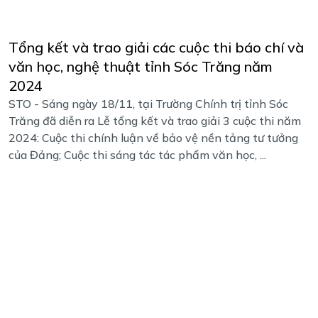
Tổng kết và trao giải các cuộc thi báo chí và
văn học, nghệ thuật tỉnh Sóc Trăng năm
2024
STO - Sáng ngày 18/11, tại Trường Chính trị tỉnh Sóc
Trăng đã diễn ra Lễ tổng kết và trao giải 3 cuộc thi năm
2024: Cuộc thi chính luận về bảo vệ nền tảng tư tưởng
của Đảng; Cuộc thi sáng tác tác phẩm văn học, ...