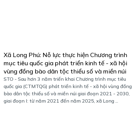
Xã Long Phú: Nỗ lực thực hiện Chương trình
mục tiêu quốc gia phát triển kinh tế - xã hội
vùng đồng bào dân tộc thiểu số và miền núi
STO - Sau hơn 3 năm triển khai Chương trình mục tiêu
quốc gia (CTMTQG) phát triển kinh tế - xã hội vùng đồng
bào dân tộc thiểu số và miền núi giai đoạn 2021 - 2030,
giai đoạn I: từ năm 2021 đến năm 2025, xã Long ...