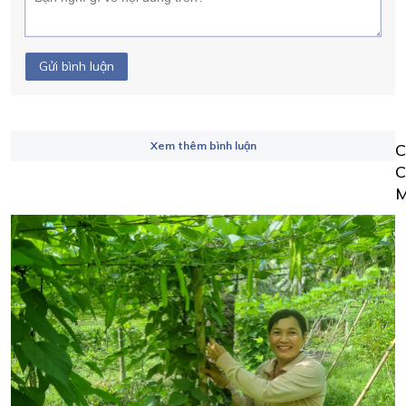
Gửi bình luận
Xem thêm bình luận