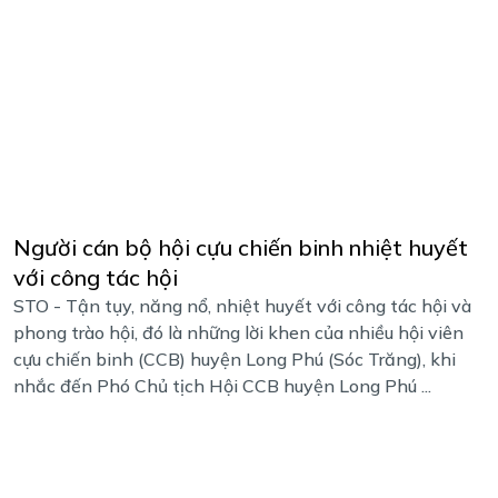
Người cán bộ hội cựu chiến binh nhiệt huyết
với công tác hội
STO - Tận tụy, năng nổ, nhiệt huyết với công tác hội và
phong trào hội, đó là những lời khen của nhiều hội viên
cựu chiến binh (CCB) huyện Long Phú (Sóc Trăng), khi
nhắc đến Phó Chủ tịch Hội CCB huyện Long Phú ...