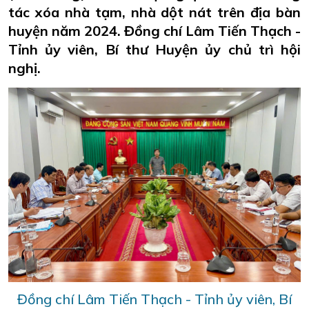
tác xóa nhà tạm, nhà dột nát trên địa bàn
huyện năm 2024. Đồng chí Lâm Tiến Thạch -
Tỉnh ủy viên, Bí thư Huyện ủy chủ trì hội
nghị.
Đồng chí Lâm Tiến Thạch - Tỉnh ủy viên, Bí