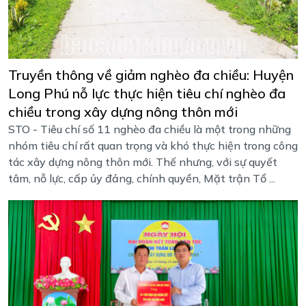
Truyền thông về giảm nghèo đa chiều: Huyện
Long Phú nỗ lực thực hiện tiêu chí nghèo đa
chiều trong xây dựng nông thôn mới
STO - Tiêu chí số 11 nghèo đa chiều là một trong những
nhóm tiêu chí rất quan trọng và khó thực hiện trong công
tác xây dựng nông thôn mới. Thế nhưng, với sự quyết
tâm, nỗ lực, cấp ủy đảng, chính quyền, Mặt trận Tổ ...