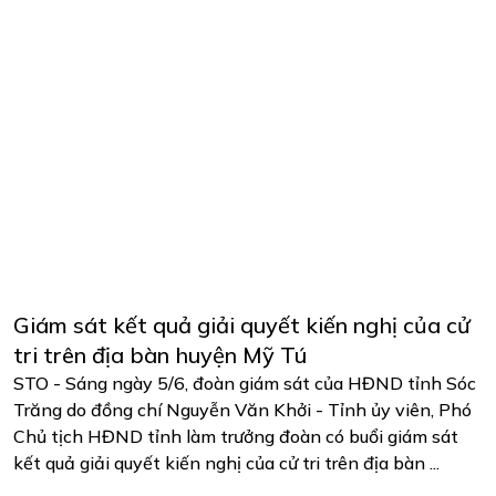
Giám sát kết quả giải quyết kiến nghị của cử
tri trên địa bàn huyện Mỹ Tú
STO - Sáng ngày 5/6, đoàn giám sát của HĐND tỉnh Sóc
Trăng do đồng chí Nguyễn Văn Khởi - Tỉnh ủy viên, Phó
Chủ tịch HĐND tỉnh làm trưởng đoàn có buổi giám sát
kết quả giải quyết kiến nghị của cử tri trên địa bàn ...