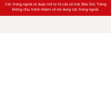
Các trang ngoài sẽ được mở ra từ cửa sổ mới. Báo Sóc Trăng
không chịu trách nhiệm về nội dung các trang ngoài.