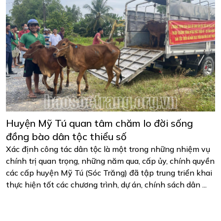
Huyện Mỹ Tú quan tâm chăm lo đời sống
đồng bào dân tộc thiểu số
Xác định công tác dân tộc là một trong những nhiệm vụ
chính trị quan trọng, những năm qua, cấp ủy, chính quyền
các cấp huyện Mỹ Tú (Sóc Trăng) đã tập trung triển khai
thực hiện tốt các chương trình, dự án, chính sách dân ...