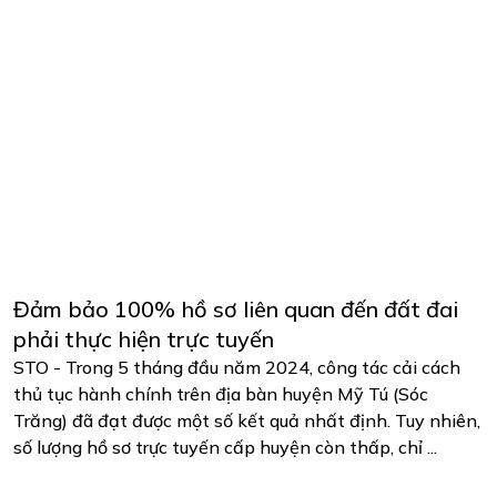
Đảm bảo 100% hồ sơ liên quan đến đất đai
phải thực hiện trực tuyến
STO - Trong 5 tháng đầu năm 2024, công tác cải cách
thủ tục hành chính trên địa bàn huyện Mỹ Tú (Sóc
Trăng) đã đạt được một số kết quả nhất định. Tuy nhiên,
số lượng hồ sơ trực tuyến cấp huyện còn thấp, chỉ ...