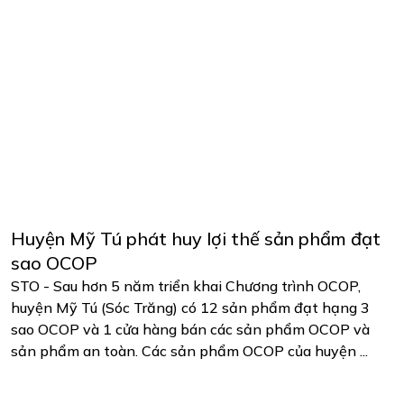
Huyện Mỹ Tú phát huy lợi thế sản phẩm đạt
sao OCOP
STO - Sau hơn 5 năm triển khai Chương trình OCOP,
huyện Mỹ Tú (Sóc Trăng) có 12 sản phẩm đạt hạng 3
sao OCOP và 1 cửa hàng bán các sản phẩm OCOP và
sản phẩm an toàn. Các sản phẩm OCOP của huyện ...