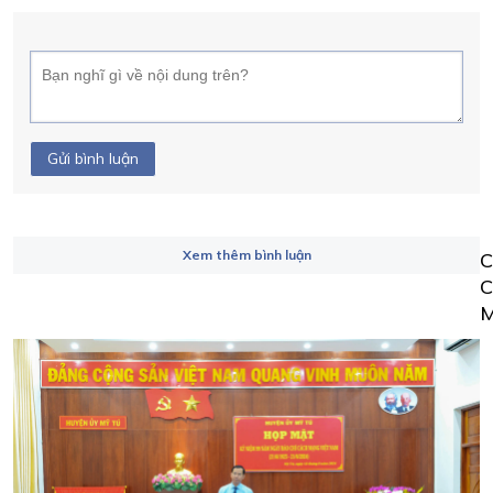
Gửi bình luận
Xem thêm bình luận