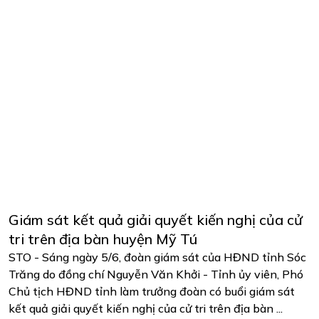
Giám sát kết quả giải quyết kiến nghị của cử
tri trên địa bàn huyện Mỹ Tú
STO - Sáng ngày 5/6, đoàn giám sát của HĐND tỉnh Sóc
Trăng do đồng chí Nguyễn Văn Khởi - Tỉnh ủy viên, Phó
Chủ tịch HĐND tỉnh làm trưởng đoàn có buổi giám sát
kết quả giải quyết kiến nghị của cử tri trên địa bàn ...