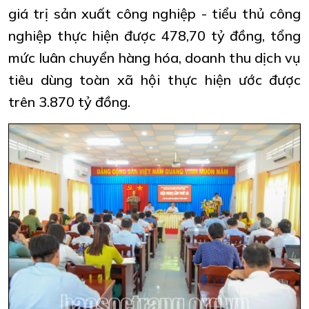
giá trị sản xuất công nghiệp - tiểu thủ công
nghiệp thực hiện được 478,70 tỷ đồng, tổng
mức luân chuyển hàng hóa, doanh thu dịch vụ
tiêu dùng toàn xã hội thực hiện ước được
trên 3.870 tỷ đồng.