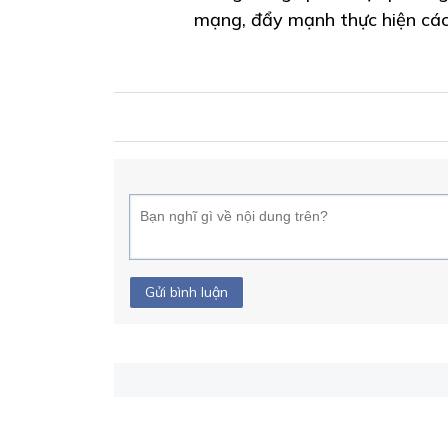
mạng, đẩy mạnh thực hiện các
Gửi bình luận