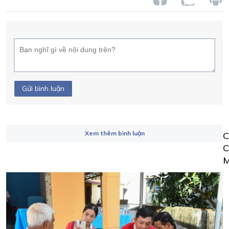
Gửi bình luận
Xem thêm bình luận