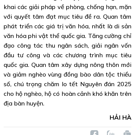
khai các giải pháp về phòng, chống hạn, mặn
với quyết tâm đạt mục tiêu đề ra. Quan tâm
phát triển các giá trị văn hóa, nhất là di sản
văn hóa phi vật thể quốc gia. Tăng cường chỉ
đạo công tác thu ngân sách, giải ngân vốn
đầu tư công và các chương trình mục tiêu
quốc gia. Quan tâm xây dựng nông thôn mới
và giảm nghèo vùng đồng bào dân tộc thiểu
số, chú trọng chăm lo tết Nguyên đán 2025
cho hộ nghèo, hộ có hoàn cảnh khó khăn trên
địa bàn huyện.
HẢI HÀ