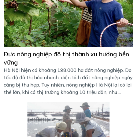
Đưa nông nghiệp đô thị thành xu hướng bền
vững
Hà Nội hiện có khoảng 198.000 ha đất nông nghiệp. Do
tốc độ đô thị hóa nhanh, diện tích đất nông nghiệp ngày
càng bị thu hẹp. Tuy nhiên, nông nghiệp Hà Nội lại có lợi
thế lớn, khi có thị trường khoảng 10 triệu dân, nhu ...