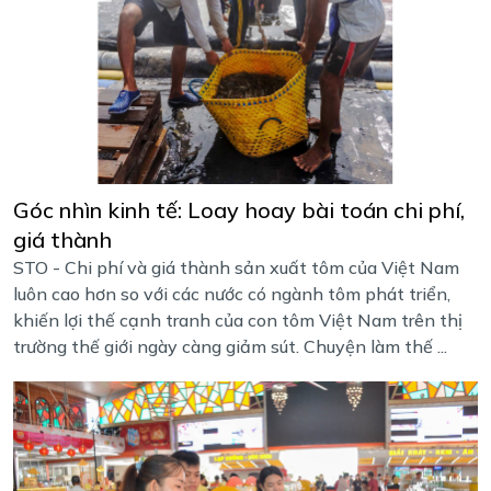
Góc nhìn kinh tế: Loay hoay bài toán chi phí,
giá thành
STO - Chi phí và giá thành sản xuất tôm của Việt Nam
luôn cao hơn so với các nước có ngành tôm phát triển,
khiến lợi thế cạnh tranh của con tôm Việt Nam trên thị
trường thế giới ngày càng giảm sút. Chuyện làm thế ...