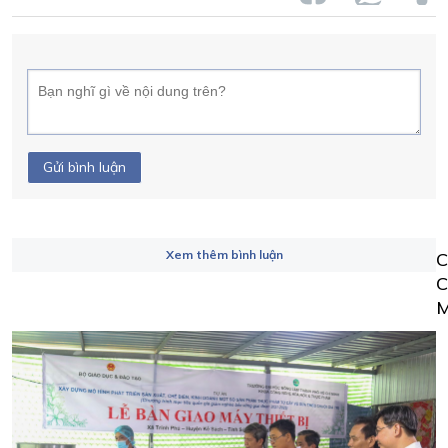
Gửi bình luận
Xem thêm bình luận