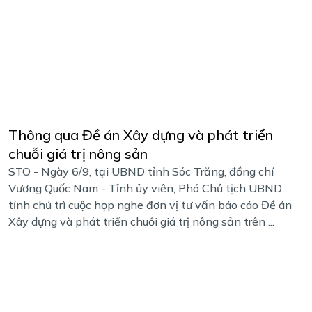
Thông qua Đề án Xây dựng và phát triển
chuỗi giá trị nông sản
STO - Ngày 6/9, tại UBND tỉnh Sóc Trăng, đồng chí
Vương Quốc Nam - Tỉnh ủy viên, Phó Chủ tịch UBND
tỉnh chủ trì ​​​​​​​cuộc họp nghe đơn vị tư vấn báo cáo Đề án
Xây dựng và phát triển chuỗi giá trị nông sản trên ...