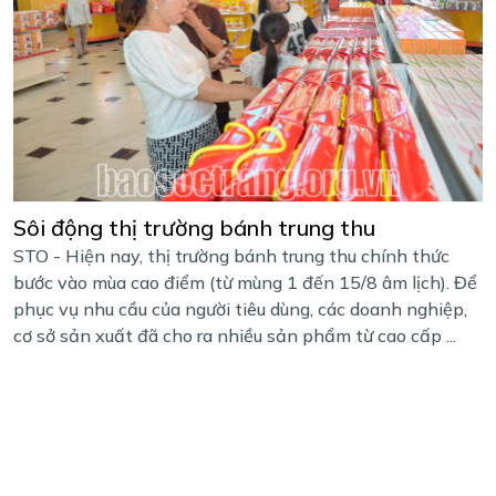
Sôi động thị trường bánh trung thu
STO - Hiện nay, thị trường bánh trung thu chính thức
bước vào mùa cao điểm (từ mùng 1 đến 15/8 âm lịch). Để
phục vụ nhu cầu của người tiêu dùng, các doanh nghiệp,
cơ sở sản xuất đã cho ra nhiều sản phẩm từ cao cấp ...