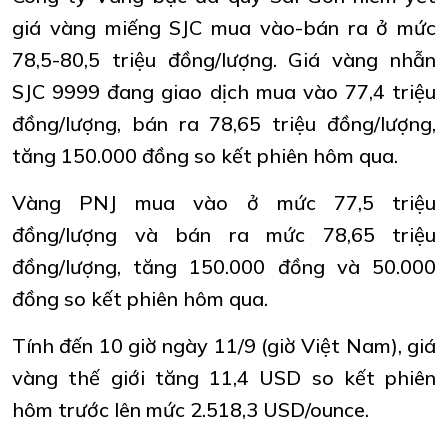
giá vàng miếng SJC mua vào-bán ra ở mức
78,5-80,5 triệu đồng/lượng. Giá vàng nhẫn
SJC 9999 đang giao dịch mua vào 77,4 triệu
đồng/lượng, bán ra 78,65 triệu đồng/lượng,
tăng 150.000 đồng so kết phiên hôm qua.
Vàng PNJ mua vào ở mức 77,5 triệu
đồng/lượng và bán ra mức 78,65 triệu
đồng/lượng, tăng 150.000 đồng và 50.000
đồng so kết phiên hôm qua.
Tính đến 10 giờ ngày 11/9 (giờ Việt Nam), giá
vàng thế giới tăng 11,4 USD so kết phiên
hôm trước lên mức 2.518,3 USD/ounce.