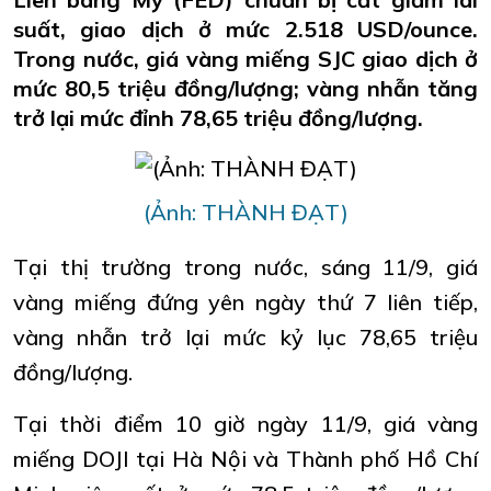
suất, giao dịch ở mức 2.518 USD/ounce.
Trong nước, giá vàng miếng SJC giao dịch ở
mức 80,5 triệu đồng/lượng; vàng nhẫn tăng
trở lại mức đỉnh 78,65 triệu đồng/lượng.
(Ảnh: THÀNH ĐẠT)
Tại thị trường trong nước, sáng 11/9, giá
vàng miếng đứng yên ngày thứ 7 liên tiếp,
vàng nhẫn trở lại mức kỷ lục 78,65 triệu
đồng/lượng.
Tại thời điểm 10 giờ ngày 11/9, giá vàng
miếng DOJI tại Hà Nội và Thành phố Hồ Chí