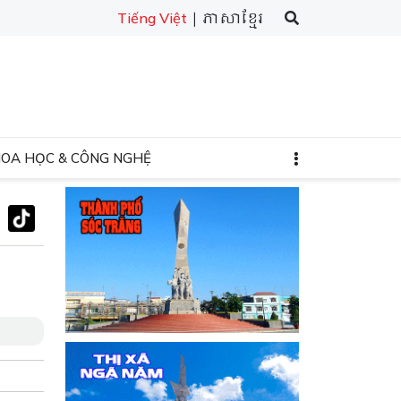
| ភាសាខ្មែរ
Tiếng Việt
HOA HỌC & CÔNG NGHỆ