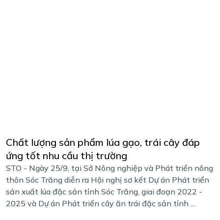
Chất lượng sản phẩm lúa gạo, trái cây đáp
ứng tốt nhu cầu thị trường
STO - Ngày 25/9, tại Sở Nông nghiệp và Phát triển nông
thôn Sóc Trăng diễn ra Hội nghị sơ kết Dự án Phát triển
sản xuất lúa đặc sản tỉnh Sóc Trăng, giai đoạn 2022 -
2025 và Dự án Phát triển cây ăn trái đặc sản tỉnh ...