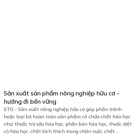
Sản xuất sản phẩm nông nghiệp hữu cơ -
hướng đi bền vững
STO - Sản xuất nông nghiệp hữu cơ góp phần tránh
hoặc loại bỏ hoàn toàn sản phẩm có chứa chất hóa học
như: thuốc trừ sâu hóa học, phân bón hóa học, thuốc diệt
cỏ hóa học, chất kích thích trong chăn nuôi, chất ...