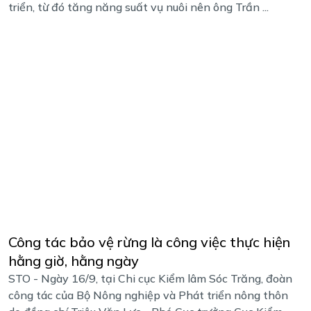
triển, từ đó tăng năng suất vụ nuôi nên ông Trần ...
Công tác bảo vệ rừng là công việc thực hiện
hằng giờ, hằng ngày
STO - Ngày 16/9, tại Chi cục Kiểm lâm Sóc Trăng, đoàn
công tác của Bộ Nông nghiệp và Phát triển nông thôn