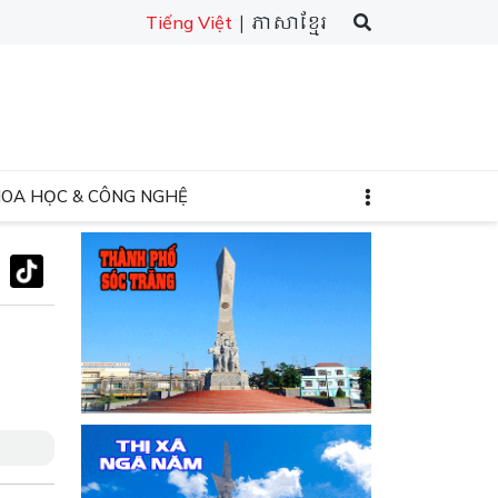
| ភាសាខ្មែរ
Tiếng Việt
HOA HỌC & CÔNG NGHỆ