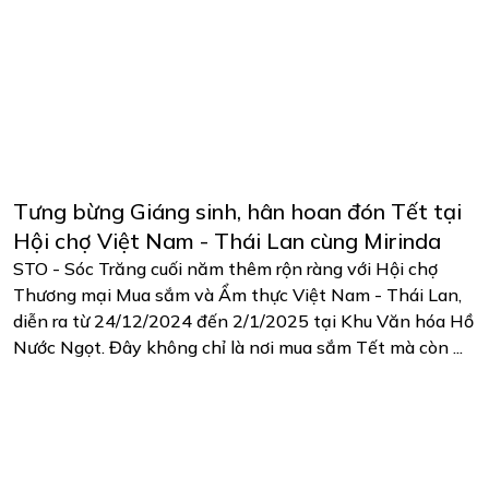
Tưng bừng Giáng sinh, hân hoan đón Tết tại
Hội chợ Việt Nam - Thái Lan cùng Mirinda
STO - Sóc Trăng cuối năm thêm rộn ràng với Hội chợ
Thương mại Mua sắm và Ẩm thực Việt Nam - Thái Lan,
diễn ra từ 24/12/2024 đến 2/1/2025 tại Khu Văn hóa Hồ
Nước Ngọt. Đây không chỉ là nơi mua sắm Tết mà còn ...