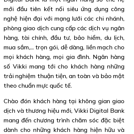
mới đầu tiên kết nối siêu ứng dụng công
nghệ hiện đại với mạng lưới các chi nhánh,
phòng giao dịch cung cấp các dịch vụ ngân
hàng, tài chính, đầu tư, bảo hiểm, du lịch,
mua sắm,... trọn gói, dễ dàng, liền mạch cho
mọi khách hàng, mọi gia đình. Ngân hàng
số Vikki mang tới cho khách hàng những
trải nghiệm thuận tiện, an toàn và bảo mật
theo chuẩn mực quốc tế.
Chào đón khách hàng tại không gian giao
dịch và thương hiệu mới, Vikki Digital Bank
mang đến chương trình chăm sóc đặc biệt
dành cho những khách hàng hiện hữu và