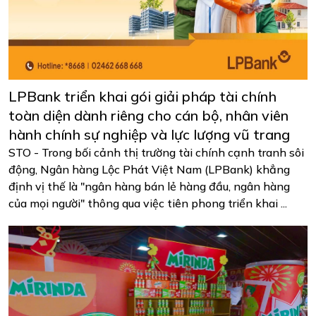
LPBank triển khai gói giải pháp tài chính
toàn diện dành riêng cho cán bộ, nhân viên
hành chính sự nghiệp và lực lượng vũ trang
STO - Trong bối cảnh thị trường tài chính cạnh tranh sôi
động, Ngân hàng Lộc Phát Việt Nam (LPBank) khẳng
định vị thế là "ngân hàng bán lẻ hàng đầu, ngân hàng
của mọi người" thông qua việc tiên phong triển khai ...