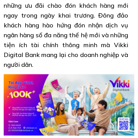
những ưu đãi chào đón khách hàng mới
ngay trong ngày khai trương. Đông đảo
khách hàng hào hứng đón nhận dịch vụ
ngân hàng số đa năng thế hệ mới và những
tiện ích tài chính thông minh mà Vikki
Digital Bank mang lại cho doanh nghiệp và
người dân.