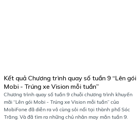
Kết quả Chương trình quay số tuần 9 “Lên gói
Mobi - Trúng xe Vision mỗi tuần”
Chương trình quay số tuần 9 chuỗi chương trình khuyến
mãi “Lên gói Mobi - Trúng xe Vision mỗi tuần” của
MobiFone đã diễn ra vô cùng sôi nổi tại thành phố Sóc
Trăng. Và đã tìm ra những chủ nhân may mắn tuần 9.