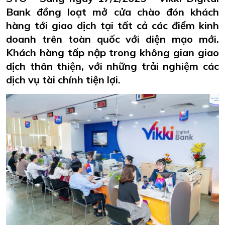
Bank đồng loạt mở cửa chào đón khách
hàng tới giao dịch tại tất cả các điểm kinh
doanh trên toàn quốc với diện mạo mới.
Khách hàng tấp nập trong không gian giao
dịch thân thiện, với những trải nghiệm các
dịch vụ tài chính tiện lợi.