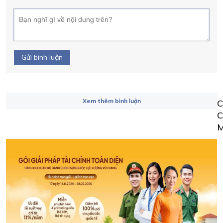
Gửi bình luận
Xem thêm bình luận