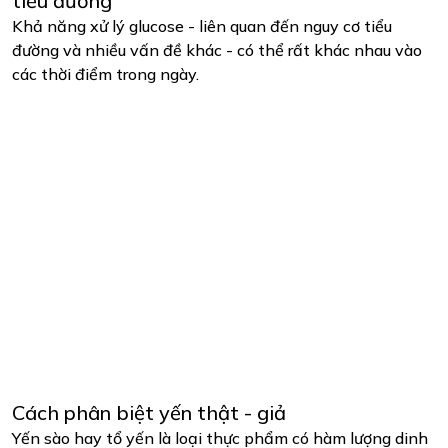
tiểu đường
Khả năng xử lý glucose - liên quan đến nguy cơ tiểu
đường và nhiều vấn đề khác - có thể rất khác nhau vào
các thời điểm trong ngày.
Cách phân biệt yến thật - giả
Yến sào hay tổ yến là loại thực phẩm có hàm lượng dinh