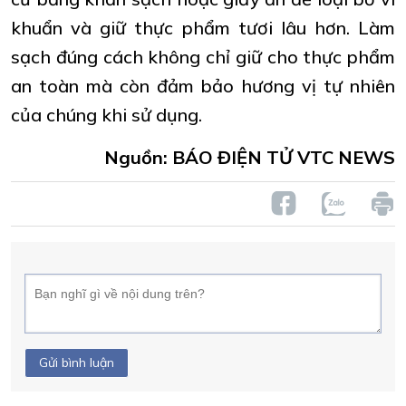
khuẩn và giữ thực phẩm tươi lâu hơn. Làm
sạch đúng cách không chỉ giữ cho thực phẩm
an toàn mà còn đảm bảo hương vị tự nhiên
của chúng khi sử dụng.
Nguồn: BÁO ĐIỆN TỬ VTC NEWS
Gửi bình luận