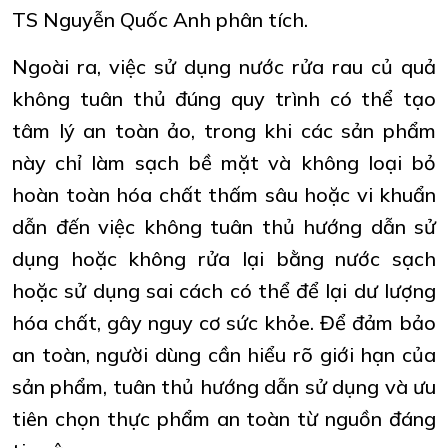
TS Nguyễn Quốc Anh phân tích.
Ngoài ra, việc sử dụng nước rửa rau củ quả
không tuân thủ đúng quy trình có thể tạo
tâm lý an toàn ảo, trong khi các sản phẩm
này chỉ làm sạch bề mặt và không loại bỏ
hoàn toàn hóa chất thấm sâu hoặc vi khuẩn
dẫn đến việc không tuân thủ hướng dẫn sử
dụng hoặc không rửa lại bằng nước sạch
hoặc sử dụng sai cách có thể để lại dư lượng
hóa chất, gây nguy cơ sức khỏe. Để đảm bảo
an toàn, người dùng cần hiểu rõ giới hạn của
sản phẩm, tuân thủ hướng dẫn sử dụng và ưu
tiên chọn thực phẩm an toàn từ nguồn đáng