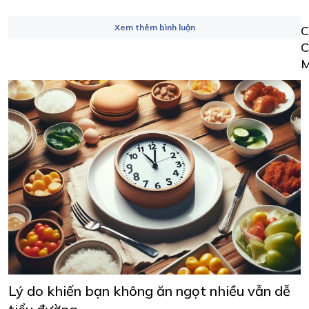
Xem thêm bình luận
Lý do khiến bạn không ăn ngọt nhiều vẫn dễ