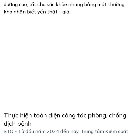
dưỡng cao, tốt cho sức khỏe nhưng bằng mắt thường
khó nhận biết yến thật – giả.
Thực hiện toàn diện công tác phòng, chống
dịch bệnh
STO - Từ đầu năm 2024 đến nay, Trung tâm Kiểm soát