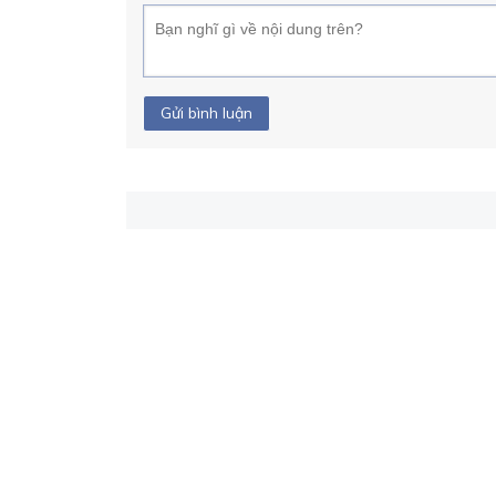
Gửi bình luận