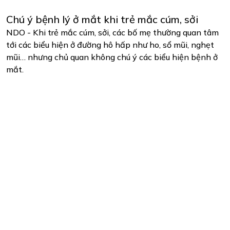
Chú ý bệnh lý ở mắt khi trẻ mắc cúm, sởi
NDO - Khi trẻ mắc cúm, sởi, các bố mẹ thường quan tâm
tới các biểu hiện ở đường hô hấp như ho, sổ mũi, nghẹt
mũi… nhưng chủ quan không chú ý các biểu hiện bệnh ở
mắt.