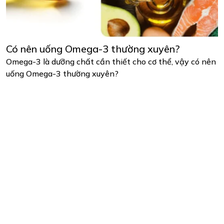
Có nên uống Omega-3 thường xuyên?
Omega-3 là dưỡng chất cần thiết cho cơ thể, vậy có nên
uống Omega-3 thường xuyên?