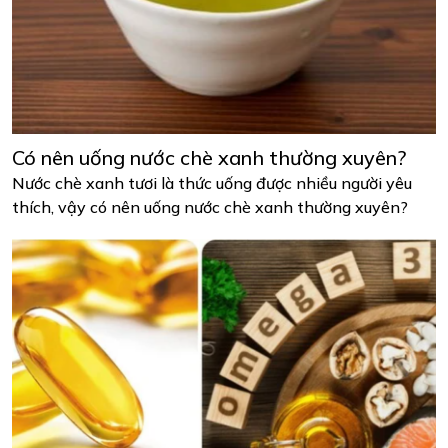
Có nên uống nước chè xanh thường xuyên?
Nước chè xanh tươi là thức uống được nhiều người yêu
thích, vậy có nên uống nước chè xanh thường xuyên?