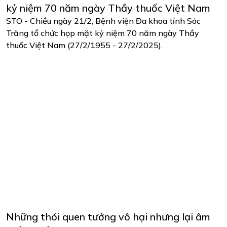
kỷ niệm 70 năm ngày Thầy thuốc Việt Nam
STO - Chiều ngày 21/2, Bệnh viện Đa khoa tỉnh Sóc
Trăng tổ chức họp mặt kỷ niệm 70 năm ngày Thầy
thuốc Việt Nam (27/2/1955 - 27/2/2025).
Những thói quen tưởng vô hại nhưng lại âm