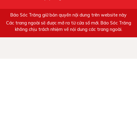
Báo Sóc Trăng giữ bản quyền nội dung trên website này
Các trang ngoài sẽ được mở ra từ cửa sổ mới. Báo Sóc Trăng
không chịu trách nhiệm về nội dung các trang ngoài.