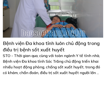
Bệnh viện Đa khoa tỉnh luôn chủ động trong
điều trị bệnh sốt xuất huyết
STO - Thời gian qua, cùng với toàn ngành Y tế tỉnh nhà,
Bệnh viện Đa khoa tỉnh Sóc Trăng chủ động triển khai
nhiều hoạt động phòng, chống sốt xuất huyết, trong đó
có khám, chẩn đoán, điều trị sốt xuất huyết người lớn ...