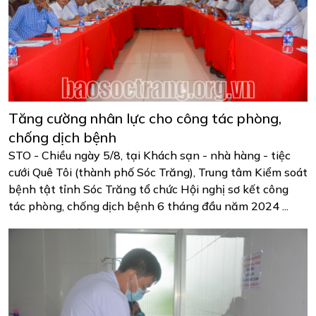
Tăng cường nhân lực cho công tác phòng,
chống dịch bệnh
STO - Chiều ngày 5/8, tại Khách sạn - nhà hàng - tiệc
cưới Quê Tôi (thành phố Sóc Trăng), Trung tâm Kiểm soát
bệnh tật tỉnh Sóc Trăng tổ chức Hội nghị sơ kết công
tác phòng, chống dịch bệnh 6 tháng đầu năm 2024 ...