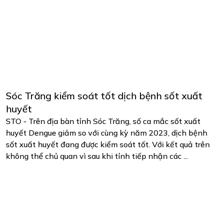
Sóc Trăng kiểm soát tốt dịch bệnh sốt xuất
huyết
STO - Trên địa bàn tỉnh Sóc Trăng, số ca mắc sốt xuất
huyết Dengue giảm so với cùng kỳ năm 2023, dịch bệnh
sốt xuất huyết đang được kiểm soát tốt. Với kết quả trên
không thể chủ quan vì sau khi tỉnh tiếp nhận các ...