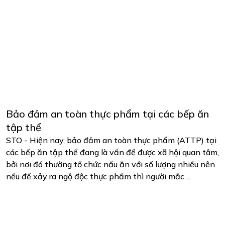
Bảo đảm an toàn thực phẩm tại các bếp ăn
tập thể
STO - Hiện nay, bảo đảm an toàn thực phẩm (ATTP) tại
các bếp ăn tập thể đang là vấn đề được xã hội quan tâm,
bởi nơi đó thường tổ chức nấu ăn với số lượng nhiều nên
nếu để xảy ra ngộ độc thực phẩm thì người mắc ...