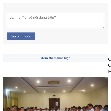
Gửi bình luận
Xem thêm bình luận