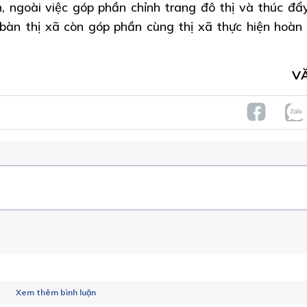
, ngoài việc góp phần chỉnh trang đô thị và thúc đẩ
ịa bàn thị xã còn góp phần cùng thị xã thực hiện hoàn
V
Xem thêm bình luận