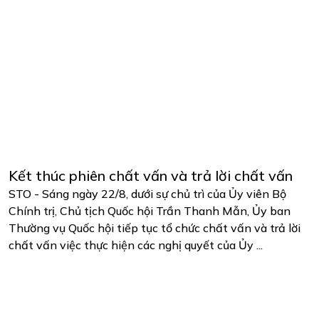
Kết thúc phiên chất vấn và trả lời chất vấn
STO - Sáng ngày 22/8, dưới sự chủ trì của Ủy viên Bộ
Chính trị, Chủ tịch Quốc hội Trần Thanh Mẫn, Ủy ban
Thường vụ Quốc hội tiếp tục tổ chức chất vấn và trả lời
chất vấn việc thực hiện các nghị quyết của Ủy ...