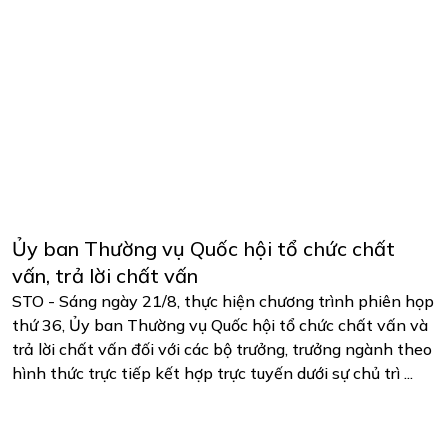
Ủy ban Thường vụ Quốc hội tổ chức chất
vấn, trả lời chất vấn
STO - Sáng ngày 21/8, thực hiện chương trình phiên họp
thứ 36, Ủy ban Thường vụ Quốc hội tổ chức chất vấn và
trả lời chất vấn đối với các bộ trưởng, trưởng ngành theo
hình thức trực tiếp kết hợp trực tuyến dưới sự chủ trì ...