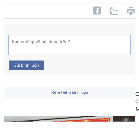
Gửi bình luận
Xem thêm bình luận