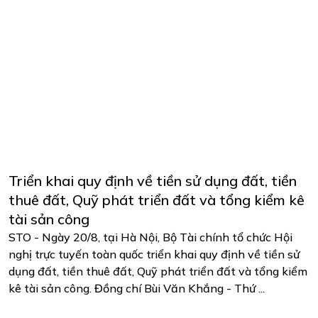
Triển khai quy định về tiền sử dụng đất, tiền
thuê đất, Quỹ phát triển đất và tổng kiểm kê
tài sản công
STO - Ngày 20/8, tại Hà Nội, Bộ Tài chính tổ chức Hội
nghị trực tuyến toàn quốc triển khai quy định về tiền sử
dụng đất, tiền thuê đất, Quỹ phát triển đất và tổng kiểm
kê tài sản công. Đồng chí Bùi Văn Khắng - Thứ ...