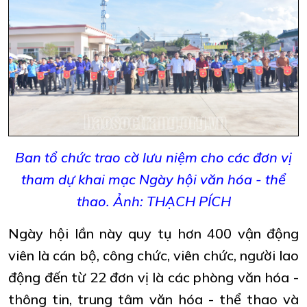
Ban tổ chức trao cờ lưu niệm cho các đơn vị
tham dự khai mạc Ngày hội văn hóa - thể
thao.
Ảnh: THẠCH PÍCH
Ngày hội lần này quy tụ hơn 400 vận động
viên là cán bộ, công chức, viên chức, người lao
động đến từ 22 đơn vị là các phòng văn hóa -
thông tin, trung tâm văn hóa - thể thao và