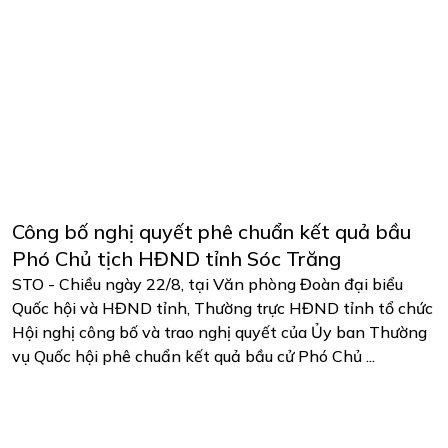
Công bố nghị quyết phê chuẩn kết quả bầu
Phó Chủ tịch HĐND tỉnh Sóc Trăng
STO - Chiều ngày 22/8, tại Văn phòng Đoàn đại biểu
Quốc hội và HĐND tỉnh, Thường trực HĐND tỉnh tổ chức
Hội nghị công bố và trao nghị quyết của Ủy ban Thường
vụ Quốc hội phê chuẩn kết quả bầu cử Phó Chủ ...