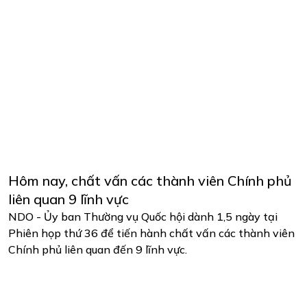
Hôm nay, chất vấn các thành viên Chính phủ
liên quan 9 lĩnh vực
NDO - Ủy ban Thường vụ Quốc hội dành 1,5 ngày tại
Phiên họp thứ 36 để tiến hành chất vấn các thành viên
Chính phủ liên quan đến 9 lĩnh vực.