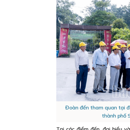
Đoàn đến tham quan tại đ
thành phố 
Tại các điểm đến, đại biểu v