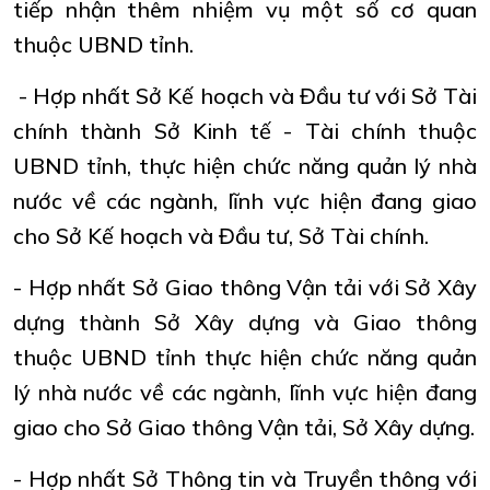
tiếp nhận thêm nhiệm vụ một số cơ quan
thuộc UBND tỉnh.
- Hợp nhất Sở Kế hoạch và Đầu tư với Sở Tài
chính thành Sở Kinh tế - Tài chính thuộc
UBND tỉnh, thực hiện chức năng quản lý nhà
nước về các ngành, lĩnh vực hiện đang giao
cho Sở Kế hoạch và Đầu tư, Sở Tài chính.
- Hợp nhất Sở Giao thông Vận tải với Sở Xây
dựng thành Sở Xây dựng và Giao thông
thuộc UBND tỉnh thực hiện chức năng quản
lý nhà nước về các ngành, lĩnh vực hiện đang
giao cho Sở Giao thông Vận tải, Sở Xây dựng.
- Hợp nhất Sở Thông tin và Truyền thông với