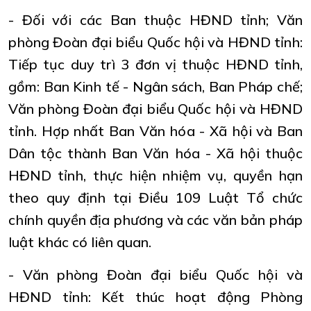
- Đối với các Ban thuộc HĐND tỉnh; Văn
phòng Đoàn đại biểu Quốc hội và HĐND tỉnh:
Tiếp tục duy trì 3 đơn vị thuộc HĐND tỉnh,
gồm: Ban Kinh tế - Ngân sách, Ban Pháp chế;
Văn phòng Đoàn đại biểu Quốc hội và HĐND
tỉnh. Hợp nhất Ban Văn hóa - Xã hội và Ban
Dân tộc thành Ban Văn hóa - Xã hội thuộc
HĐND tỉnh, thực hiện nhiệm vụ, quyền hạn
theo quy định tại Điều 109 Luật Tổ chức
chính quyền địa phương và các văn bản pháp
luật khác có liên quan.
- Văn phòng Đoàn đại biểu Quốc hội và
HĐND tỉnh: Kết thúc hoạt động Phòng