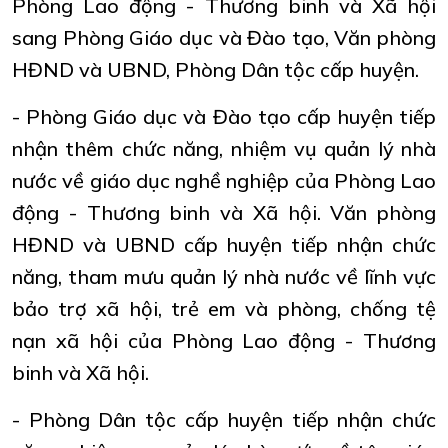
Phòng Lao động - Thương binh và Xã hội
sang Phòng Giáo dục và Đào tạo, Văn phòng
HĐND và UBND, Phòng Dân tộc cấp huyện.
- Phòng Giáo dục và Đào tạo cấp huyện tiếp
nhận thêm chức năng, nhiệm vụ quản lý nhà
nước về giáo dục nghề nghiệp của Phòng Lao
động - Thương binh và Xã hội. Văn phòng
HĐND và UBND cấp huyện tiếp nhận chức
năng, tham mưu quản lý nhà nước về lĩnh vực
bảo trợ xã hội, trẻ em và phòng, chống tệ
nạn xã hội của Phòng Lao động - Thương
binh và Xã hội.
- Phòng Dân tộc cấp huyện tiếp nhận chức