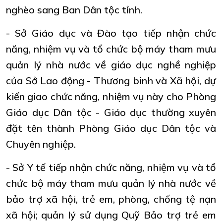
nghèo sang Ban Dân tộc tỉnh.
- Sở Giáo dục và Đào tạo tiếp nhận chức
năng, nhiệm vụ và tổ chức bộ máy tham mưu
quản lý nhà nước về giáo dục nghề nghiệp
của Sở Lao động - Thương binh và Xã hội, dự
kiến giao chức năng, nhiệm vụ này cho Phòng
Giáo dục Dân tộc - Giáo dục thường xuyên
đặt tên thành Phòng Giáo dục Dân tộc và
Chuyên nghiệp.
- Sở Y tế tiếp nhận chức năng, nhiệm vụ và tổ
chức bộ máy tham mưu quản lý nhà nước về
bảo trợ xã hội, trẻ em, phòng, chống tệ nạn
xã hội; quản lý sử dụng Quỹ Bảo trợ trẻ em