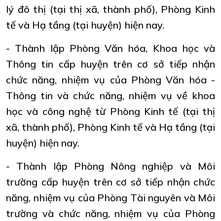
lý đô thị (tại thị xã, thành phố), Phòng Kinh
tế và Hạ tầng (tại huyện) hiện nay.
- Thành lập Phòng Văn hóa, Khoa học và
Thông tin cấp huyện trên cơ sở tiếp nhận
chức năng, nhiệm vụ của Phòng Văn hóa -
Thông tin và chức năng, nhiệm vụ về khoa
học và công nghệ từ Phòng Kinh tế (tại thị
xã, thành phố), Phòng Kinh tế và Hạ tầng (tại
huyện) hiện nay.
- Thành lập Phòng Nông nghiệp và Môi
trường cấp huyện trên cơ sở tiếp nhận chức
năng, nhiệm vụ của Phòng Tài nguyên và Môi
trường và chức năng, nhiệm vụ của Phòng