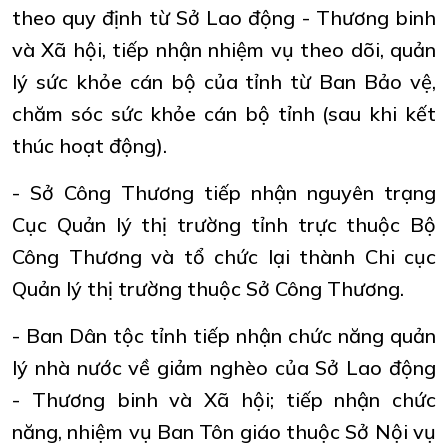
theo quy định từ Sở Lao động - Thương binh
và Xã hội, tiếp nhận nhiệm vụ theo dõi, quản
lý sức khỏe cán bộ của tỉnh từ Ban Bảo vệ,
chăm sóc sức khỏe cán bộ tỉnh (sau khi kết
thúc hoạt động).
- Sở Công Thương tiếp nhận nguyên trạng
Cục Quản lý thị trường tỉnh trực thuộc Bộ
Công Thương và tổ chức lại thành Chi cục
Quản lý thị trường thuộc Sở Công Thương.
- Ban Dân tộc tỉnh tiếp nhận chức năng quản
lý nhà nước về giảm nghèo của Sở Lao động
- Thương binh và Xã hội; tiếp nhận chức
năng, nhiệm vụ Ban Tôn giáo thuộc Sở Nội vụ