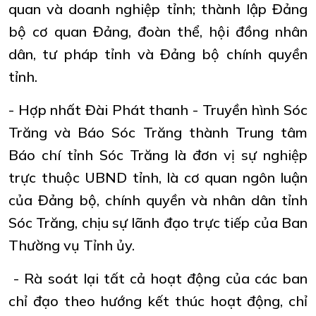
quan và doanh nghiệp tỉnh; thành lập Đảng
bộ cơ quan Đảng, đoàn thể, hội đồng nhân
dân, tư pháp tỉnh và Đảng bộ chính quyền
tỉnh.
- Hợp nhất Đài Phát thanh - Truyền hình Sóc
Trăng và Báo Sóc Trăng thành Trung tâm
Báo chí tỉnh Sóc Trăng là đơn vị sự nghiệp
trực thuộc UBND tỉnh, là cơ quan ngôn luận
của Đảng bộ, chính quyền và nhân dân tỉnh
Sóc Trăng, chịu sự lãnh đạo trực tiếp của Ban
Thường vụ Tỉnh ủy.
- Rà soát lại tất cả hoạt động của các ban
chỉ đạo theo hướng kết thúc hoạt động, chỉ