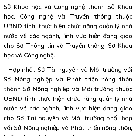
Sở Khoa học và Công nghệ thành Sở Khoa
học, Công nghệ và Truyền thông thuộc
UBND tỉnh, thực hiện chức năng quản lý nhà
nước về các ngành, lĩnh vực hiện đang giao
cho Sở Thông tin và Truyền thông, Sở Khoa
học và Công nghệ.
- Hợp nhất Sở Tài nguyên và Môi trường với
Sở Nông nghiệp và Phát triển nông thôn
thành Sở Nông nghiệp và Môi trường thuộc
UBND tỉnh thực hiện chức năng quản lý nhà
nước về các ngành, lĩnh vực hiện đang giao
cho Sở Tài nguyên và Môi trường phối hợp
với Sở Nông nghiệp và Phát triển nông thôn,