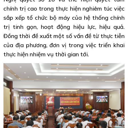
chính trị cao trong thực hiện nghiêm túc việc
sắp xếp tổ chức bộ máy của hệ thống chính
trị tinh gọn, hoạt động hiệu lực, hiệu quả.
Đồng thời đề xuất một số vấn đề từ thực tiễn
của địa phương, đơn vị trong việc triển khai
thực hiện nhiệm vụ thời gian tới.