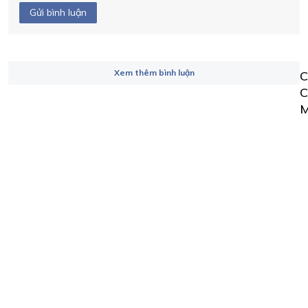
Gửi bình luận
Xem thêm bình luận