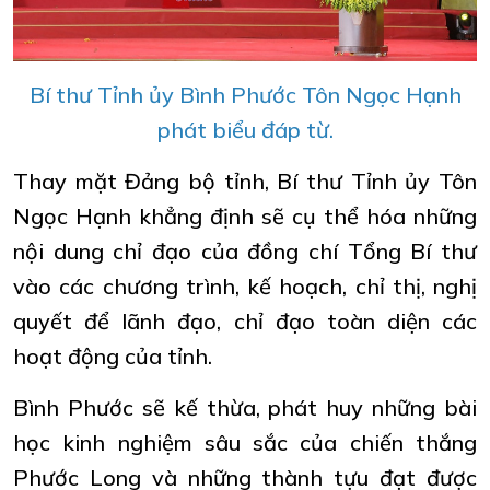
Bí thư Tỉnh ủy Bình Phước Tôn Ngọc Hạnh
phát biểu đáp từ.
Thay mặt Đảng bộ tỉnh, Bí thư Tỉnh ủy Tôn
Ngọc Hạnh khẳng định sẽ cụ thể hóa những
nội dung chỉ đạo của đồng chí Tổng Bí thư
vào các chương trình, kế hoạch, chỉ thị, nghị
quyết để lãnh đạo, chỉ đạo toàn diện các
hoạt động của tỉnh.
Bình Phước sẽ kế thừa, phát huy những bài
học kinh nghiệm sâu sắc của chiến thắng
Phước Long và những thành tựu đạt được