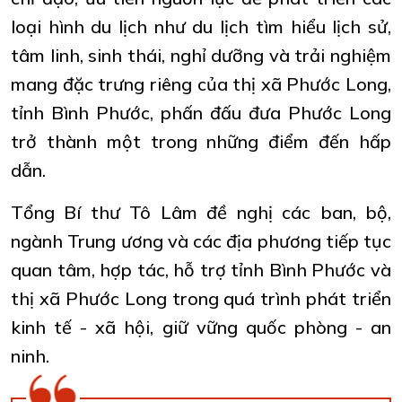
loại hình du lịch như du lịch tìm hiểu lịch sử,
tâm linh, sinh thái, nghỉ dưỡng và trải nghiệm
mang đặc trưng riêng của thị xã Phước Long,
tỉnh Bình Phước, phấn đấu đưa Phước Long
trở thành một trong những điểm đến hấp
dẫn.
Tổng Bí thư Tô Lâm đề nghị các ban, bộ,
ngành Trung ương và các địa phương tiếp tục
quan tâm, hợp tác, hỗ trợ tỉnh Bình Phước và
thị xã Phước Long trong quá trình phát triển
kinh tế - xã hội, giữ vững quốc phòng - an
ninh.