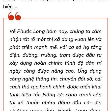
hiện,…
Về Phước Long hôm nay, chúng ta cảm
nhận rất rõ một thị xã đang vươn lên và
phát triển mạnh mẽ, với cơ sở hạ tầng
điện, đường, trường, trạm được đầu tư
xây dựng hoàn chỉnh; trình độ dân trí
ngày càng được nâng cao. Ứng dụng
công nghệ thông tin, chuyển đổi số, cải
cách thủ tục hành chính được triển khai
thực hiện tốt. Năng lực cạnh tranh của
thị xã thuộc nhóm đứng đầu các địa
phương trong tỉnh. Phước Long đang