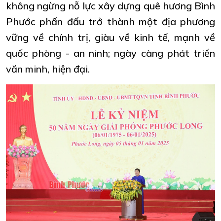
không ngừng nỗ lực xây dựng quê hương Bình
Phước phấn đấu trở thành một địa phương
vững về chính trị, giàu về kinh tế, mạnh về
quốc phòng - an ninh; ngày càng phát triển
văn minh, hiện đại.