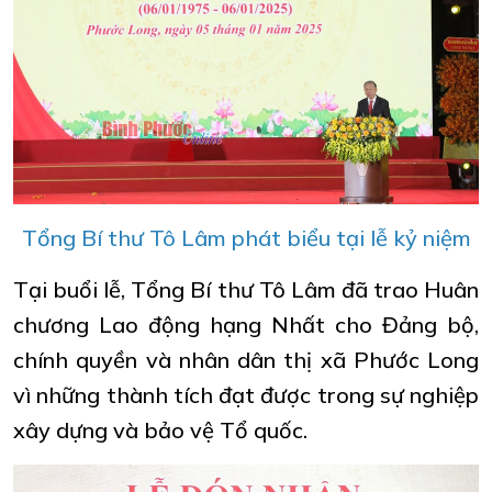
Tổng Bí thư Tô Lâm phát biểu tại lễ kỷ niệm
Tại buổi lễ, Tổng Bí thư Tô Lâm đã trao Huân
chương Lao động hạng Nhất cho Đảng bộ,
chính quyền và nhân dân thị xã Phước Long
vì những thành tích đạt được trong sự nghiệp
xây dựng và bảo vệ Tổ quốc.