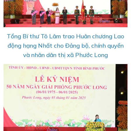
Tổng Bí thư Tô Lâm trao Huân chương Lao
động hạng Nhất cho Đảng bộ, chính quyền
và nhân dân thị xã Phước Long