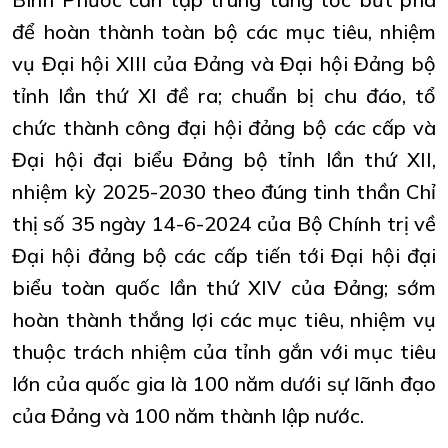
để hoàn thành toàn bộ các mục tiêu, nhiệm
vụ Đại hội XIII của Đảng và Đại hội Đảng bộ
tỉnh lần thứ XI đề ra; chuẩn bị chu đáo, tổ
chức thành công đại hội đảng bộ các cấp và
Đại hội đại biểu Đảng bộ tỉnh lần thứ XII,
nhiệm kỳ 2025-2030 theo đúng tinh thần Chỉ
thị số 35 ngày 14-6-2024 của Bộ Chính trị về
Đại hội đảng bộ các cấp tiến tới Đại hội đại
biểu toàn quốc lần thứ XIV của Đảng; sớm
hoàn thành thắng lợi các mục tiêu, nhiệm vụ
thuộc trách nhiệm của tỉnh gắn với mục tiêu
lớn của quốc gia là 100 năm dưới sự lãnh đạo
của Đảng và 100 năm thành lập nước.