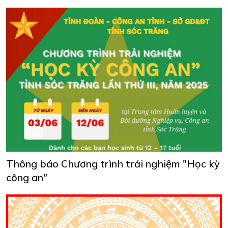
Thông báo Chương trình trải nghiệm "Học kỳ
công an"