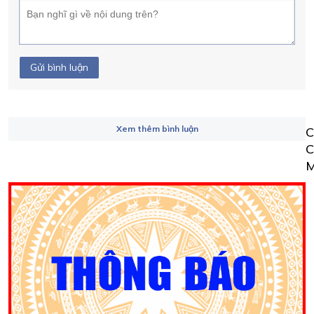
Gửi bình luận
Xem thêm bình luận