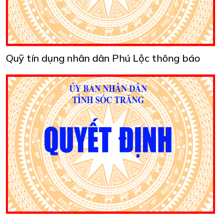
Quỹ tín dụng nhân dân Phú Lộc thông báo