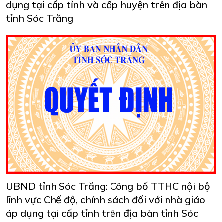
dụng tại cấp tỉnh và cấp huyện trên địa bàn
tỉnh Sóc Trăng
UBND tỉnh Sóc Trăng: Công bố TTHC nội bộ
lĩnh vực Chế độ, chính sách đối với nhà giáo
áp dụng tại cấp tỉnh trên địa bàn tỉnh Sóc