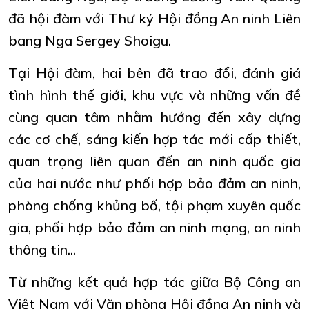
đã hội đàm với Thư ký Hội đồng An ninh Liên
bang Nga Sergey Shoigu.
Tại Hội đàm, hai bên đã trao đổi, đánh giá
tình hình thế giới, khu vực và những vấn đề
cùng quan tâm nhằm hướng đến xây dựng
các cơ chế, sáng kiến hợp tác mới cấp thiết,
quan trọng liên quan đến an ninh quốc gia
của hai nước như phối hợp bảo đảm an ninh,
phòng chống khủng bố, tội phạm xuyên quốc
gia, phối hợp bảo đảm an ninh mạng, an ninh
thông tin...
Từ những kết quả hợp tác giữa Bộ Công an
Việt Nam với Văn phòng Hội đồng An ninh và