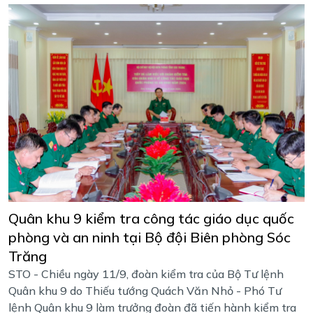
Quân khu 9 kiểm tra công tác giáo dục quốc
phòng và an ninh tại Bộ đội Biên phòng Sóc
Trăng
STO - Chiều ngày 11/9, đoàn kiểm tra của Bộ Tư lệnh
Quân khu 9 do Thiếu tướng Quách Văn Nhỏ - Phó Tư
lệnh Quân khu 9 làm trưởng đoàn đã tiến hành kiểm tra