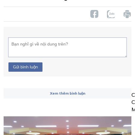
Gửi bình luận
Xem thêm bình luận