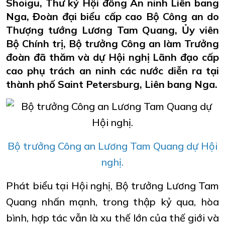
Shoigu, Thư ký Hội đồng An ninh Liên bang
Nga, Đoàn đại biểu cấp cao Bộ Công an do
Thượng tướng Lương Tam Quang, Ủy viên
Bộ Chính trị, Bộ trưởng Công an làm Trưởng
đoàn đã thăm và dự Hội nghị Lãnh đạo cấp
cao phụ trách an ninh các nước diễn ra tại
thành phố Saint Petersburg, Liên bang Nga.
Bộ trưởng Công an Lương Tam Quang dự Hội
nghị.
Phát biểu tại Hội nghị, Bộ trưởng Lương Tam
Quang nhấn mạnh, trong thập kỷ qua, hòa
bình, hợp tác vẫn là xu thế lớn của thế giới và