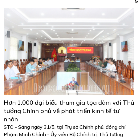
Hơn 1.000 đại biểu tham gia tọa đàm với Thủ
tướng Chính phủ về phát triển kinh tế tư
nhân
STO - Sáng ngày 31/5, tại Trụ sở Chính phủ, đồng chí
Phạm Minh Chính - Ủy viên Bộ Chính trị, Thủ tướng