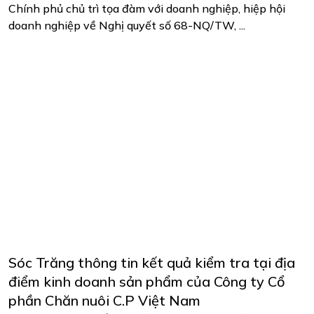
Chính phủ chủ trì tọa đàm với doanh nghiệp, hiệp hội
doanh nghiệp về Nghị quyết số 68-NQ/TW, ...
Sóc Trăng thông tin kết quả kiểm tra tại địa
điểm kinh doanh sản phẩm của Công ty Cổ
phần Chăn nuôi C.P Việt Nam