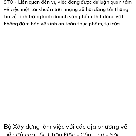
STO - Liên quan đến vụ việc đang được dư luận quan tâm
về việc một tài khoản trên mạng xã hội đăng tải thông
tin về tình trạng kinh doanh sản phẩm thịt động vật
không đảm bảo vệ sinh an toàn thực phẩm, tại cửa ...
Bộ Xây dựng làm việc với các địa phương về
tiến độ cao tốc Châu Đốc - Cần Thơ - Sóc