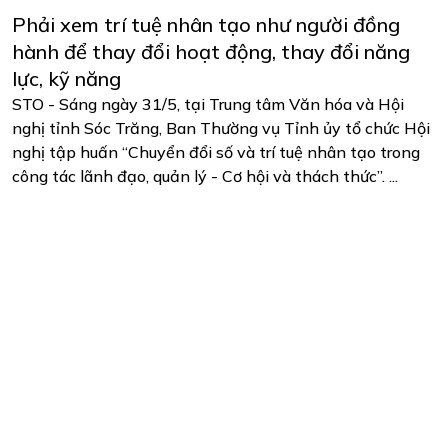
Phải xem trí tuệ nhân tạo như người đồng
hành để thay đổi hoạt động, thay đổi năng
lực, kỹ năng
STO - Sáng ngày 31/5, tại Trung tâm Văn hóa và Hội
nghị tỉnh Sóc Trăng, Ban Thường vụ Tỉnh ủy tổ chức Hội
nghị tập huấn “Chuyển đổi số và trí tuệ nhân tạo trong
công tác lãnh đạo, quản lý - Cơ hội và thách thức”. ...