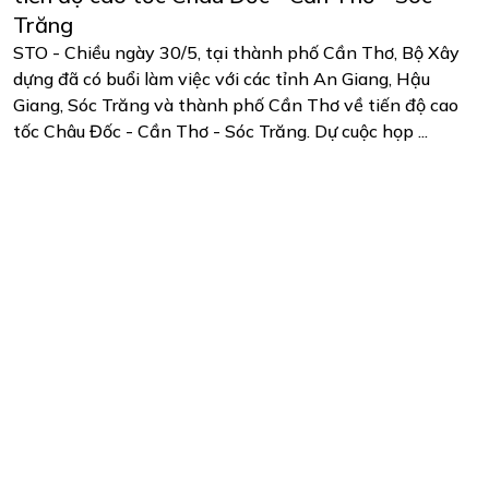
Trăng
STO - Chiều ngày 30/5, tại thành phố Cần Thơ, Bộ Xây
dựng đã có buổi làm việc với các tỉnh An Giang, Hậu
Giang, Sóc Trăng và thành phố Cần Thơ về tiến độ cao
tốc Châu Đốc - Cần Thơ - Sóc Trăng. Dự cuộc họp ...