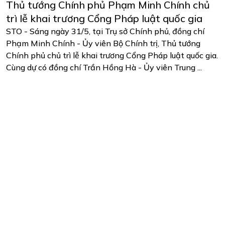
Thủ tướng Chính phủ Phạm Minh Chính chủ
trì lễ khai trương Cổng Pháp luật quốc gia
STO - Sáng ngày 31/5, tại Trụ sở Chính phủ, đồng chí
Phạm Minh Chính - Ủy viên Bộ Chính trị, Thủ tướng
Chính phủ chủ trì lễ khai trương Cổng Pháp luật quốc gia.
Cùng dự có đồng chí Trần Hồng Hà - Ủy viên Trung ...