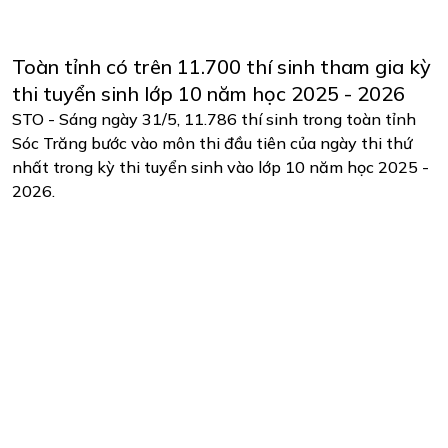
Toàn tỉnh có trên 11.700 thí sinh tham gia kỳ
thi tuyển sinh lớp 10 năm học 2025 - 2026
STO - Sáng ngày 31/5, 11.786 thí sinh trong toàn tỉnh
Sóc Trăng bước vào môn thi đầu tiên của ngày thi thứ
nhất trong kỳ thi tuyển sinh vào lớp 10 năm học 2025 -
2026.