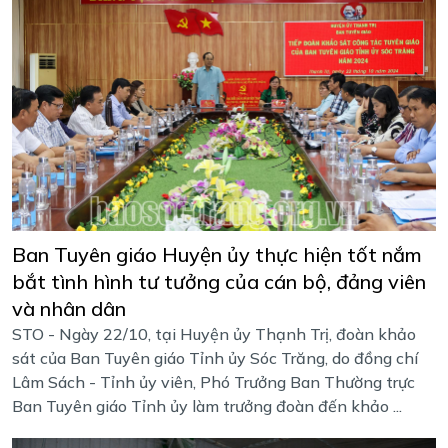
Ban Tuyên giáo Huyện ủy thực hiện tốt nắm
bắt tình hình tư tưởng của cán bộ, đảng viên
và nhân dân
STO - Ngày 22/10, tại Huyện ủy Thạnh Trị, đoàn khảo
sát của Ban Tuyên giáo Tỉnh ủy Sóc Trăng, do đồng chí
Lâm Sách - Tỉnh ủy viên, Phó Trưởng Ban Thường trực
Ban Tuyên giáo Tỉnh ủy làm trưởng đoàn đến khảo ...