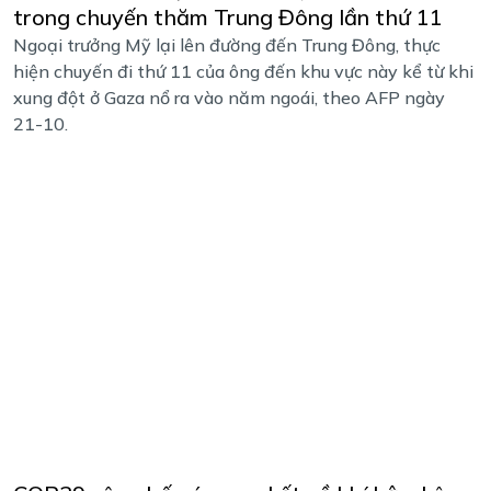
trong chuyến thăm Trung Đông lần thứ 11
Ngoại trưởng Mỹ lại lên đường đến Trung Đông, thực
hiện chuyến đi thứ 11 của ông đến khu vực này kể từ khi
xung đột ở Gaza nổ ra vào năm ngoái, theo AFP ngày
21-10.