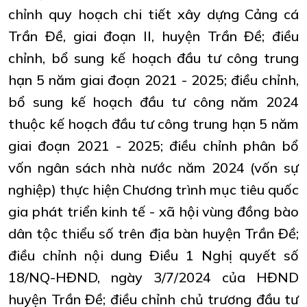
chỉnh quy hoạch chi tiết xây dựng Cảng cá
Trần Đề, giai đoạn II, huyện Trần Đề; điều
chỉnh, bổ sung kế hoạch đầu tư công trung
hạn 5 năm giai đoạn 2021 - 2025; điều chỉnh,
bổ sung kế hoạch đầu tư công năm 2024
thuộc kế hoạch đầu tư công trung hạn 5 năm
giai đoạn 2021 - 2025; điều chỉnh phân bổ
vốn ngân sách nhà nước năm 2024 (vốn sự
nghiệp) thực hiện Chương trình mục tiêu quốc
gia phát triển kinh tế - xã hội vùng đồng bào
dân tộc thiểu số trên địa bàn huyện Trần Đề;
điều chỉnh nội dung Điều 1 Nghị quyết số
18/NQ-HĐND, ngày 3/7/2024 của HĐND
huyện Trần Đề; điều chỉnh chủ trương đầu tư