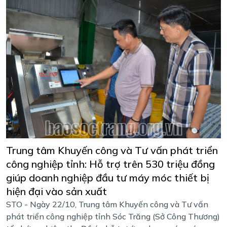
Trung tâm Khuyến công và Tư vấn phát triển
công nghiệp tỉnh: Hỗ trợ trên 530 triệu đồng
giúp doanh nghiệp đầu tư máy móc thiết bị
hiện đại vào sản xuất
STO - Ngày 22/10, Trung tâm Khuyến công và Tư vấn
phát triển công nghiệp tỉnh Sóc Trăng (Sở Công Thương)