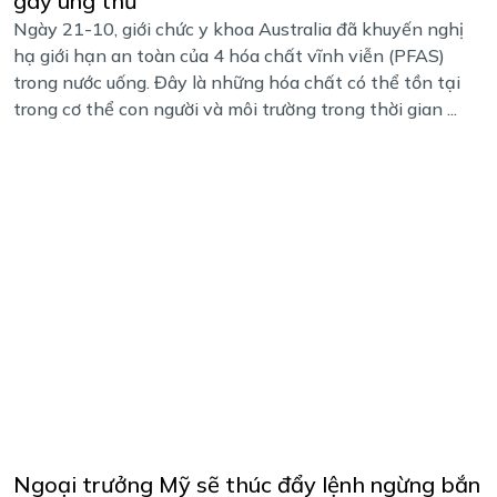
gây ung thư
Ngày 21-10, giới chức y khoa Australia đã khuyến nghị
hạ giới hạn an toàn của 4 hóa chất vĩnh viễn (PFAS)
trong nước uống. Đây là những hóa chất có thể tồn tại
trong cơ thể con người và môi trường trong thời gian ...
Ngoại trưởng Mỹ sẽ thúc đẩy lệnh ngừng bắn