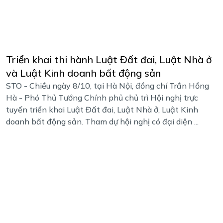
Triển khai thi hành Luật Đất đai, Luật Nhà ở
và Luật Kinh doanh bất động sản
STO - Chiều ngày 8/10, tại Hà Nội, đồng chí Trần Hồng
Hà - Phó Thủ Tướng Chính phủ chủ trì Hội nghị trực
tuyến triển khai Luật Đất đai, Luật Nhà ở, Luật Kinh
doanh bất động sản. Tham dự hội nghị có đại diện ...