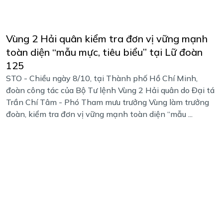
Vùng 2 Hải quân kiểm tra đơn vị vững mạnh
toàn diện “mẫu mực, tiêu biểu” tại Lữ đoàn
125
STO - Chiều ngày 8/10, tại Thành phố Hồ Chí Minh,
đoàn công tác của Bộ Tư lệnh Vùng 2 Hải quân do Đại tá
Trần Chí Tâm - Phó Tham mưu trưởng Vùng làm trưởng
đoàn, kiểm tra đơn vị vững mạnh toàn diện “mẫu ...