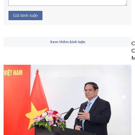
Gửi bình luận
Xem thêm bình luận