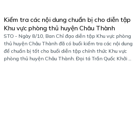
Kiểm tra các nội dung chuẩn bị cho diễn tập
Khu vực phòng thủ huyện Châu Thành
STO - Ngày 8/10, Ban Chỉ đạo diễn tập Khu vực phòng
thủ huyện Châu Thành đã có buổi kiểm tra các nội dung
để chuẩn bị tốt cho buổi diễn tập chính thức Khu vực
phòng thủ huyện Châu Thành. Đại tá Trần Quốc Khởi ...