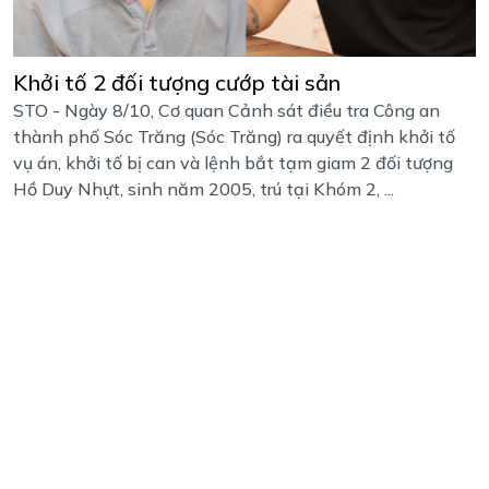
Khởi tố 2 đối tượng cướp tài sản
STO - Ngày 8/10, Cơ quan Cảnh sát điều tra Công an
thành phố Sóc Trăng (Sóc Trăng) ra quyết định khởi tố
vụ án, khởi tố bị can và lệnh bắt tạm giam 2 đối tượng
Hồ Duy Nhựt, sinh năm 2005, trú tại Khóm 2, ...