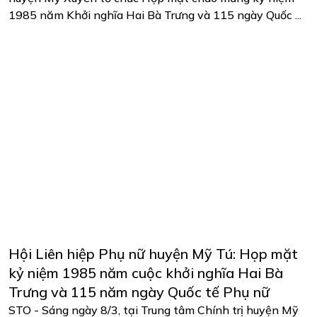
1985 năm Khởi nghĩa Hai Bà Trưng và 115 ngày Quốc ...
Hội Liên hiệp Phụ nữ huyện Mỹ Tú: Họp mặt
kỷ niệm 1985 năm cuộc khởi nghĩa Hai Bà
Trưng và 115 năm ngày Quốc tế Phụ nữ
STO - Sáng ngày 8/3, tại Trung tâm Chính trị huyện Mỹ