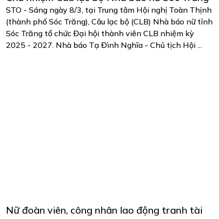
STO - Sáng ngày 8/3, tại Trung tâm Hội nghị Toàn Thịnh
(thành phố Sóc Trăng), Câu lạc bộ (CLB) Nhà báo nữ tỉnh
Sóc Trăng tổ chức Đại hội thành viên CLB nhiệm kỳ
2025 - 2027. Nhà báo Tạ Đình Nghĩa - Chủ tịch Hội ...
Nữ đoàn viên, công nhân lao động tranh tài