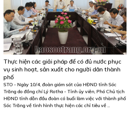
Thực hiện các giải pháp để có đủ nước phục
vụ sinh hoạt, sản xuất cho người dân thành
phố
STO - Ngày 10/4, đoàn giám sát của HĐND tỉnh Sóc
Trăng do đồng chí Lý Rotha - Tỉnh ủy viên, Phó Chủ tịch
HĐND tỉnh dẫn đầu đoàn có buổi làm việc với thành phố
Sóc Trăng về tình hình thực hiện các chỉ tiêu về ...