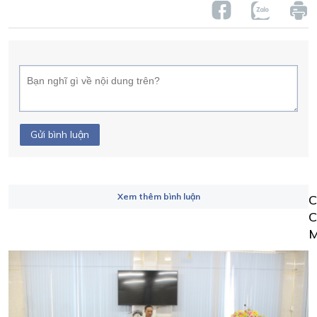
Gửi bình luận
Xem thêm bình luận