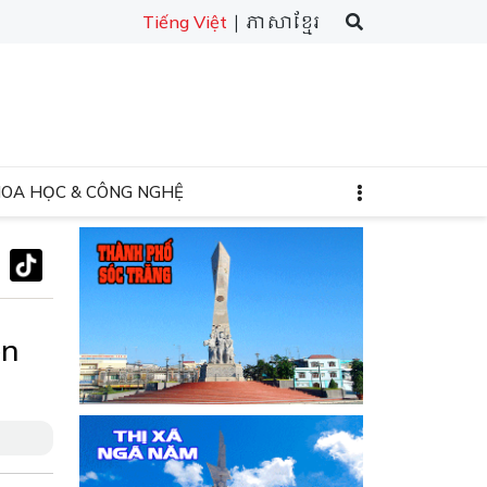
| ភាសាខ្មែរ
Tiếng Việt
HOA HỌC & CÔNG NGHỆ
ện