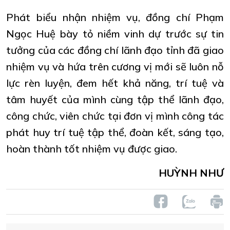
Phát biểu nhận nhiệm vụ, đồng chí Phạm
Ngọc Huệ bày tỏ niềm vinh dự trước sự tin
tưởng của các đồng chí lãnh đạo tỉnh đã giao
nhiệm vụ và hứa trên cương vị mới sẽ luôn nỗ
lực rèn luyện, đem hết khả năng, trí tuệ và
tâm huyết của mình cùng tập thể lãnh đạo,
công chức, viên chức tại đơn vị mình công tác
phát huy trí tuệ tập thể, đoàn kết, sáng tạo,
hoàn thành tốt nhiệm vụ được giao.
HUỲNH NHƯ