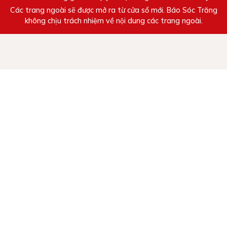
Các trang ngoài sẽ được mở ra từ cửa sổ mới. Báo Sóc Trăng
không chịu trách nhiệm về nội dung các trang ngoài.