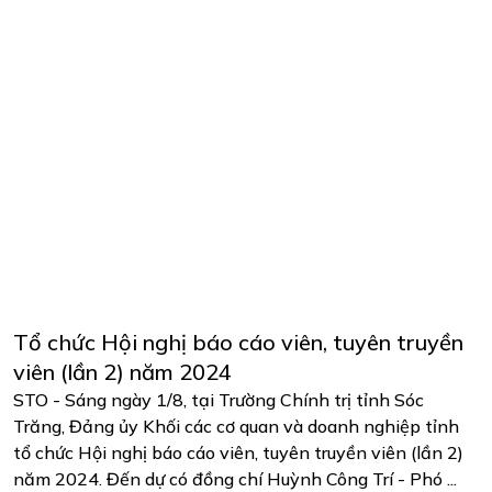
Tổ chức Hội nghị báo cáo viên, tuyên truyền
viên (lần 2) năm 2024
STO - Sáng ngày 1/8, tại Trường Chính trị tỉnh Sóc
Trăng, Đảng ủy Khối các cơ quan và doanh nghiệp tỉnh
tổ chức Hội nghị báo cáo viên, tuyên truyền viên (lần 2)
năm 2024. Đến dự có đồng chí Huỳnh Công Trí - Phó ...