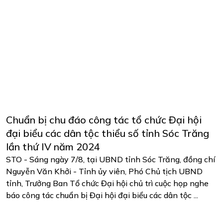
Chuẩn bị chu đáo công tác tổ chức Đại hội
đại biểu các dân tộc thiểu số tỉnh Sóc Trăng
lần thứ IV năm 2024
STO - Sáng ngày 7/8, tại UBND tỉnh Sóc Trăng, đồng chí
Nguyễn Văn Khởi - Tỉnh ủy viên, Phó Chủ tịch UBND
tỉnh, Trưởng Ban Tổ chức Đại hội chủ trì cuộc họp nghe
báo công tác chuẩn bị Đại hội đại biểu các dân tộc ...