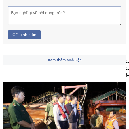
Gửi bình luận
Xem thêm bình luận