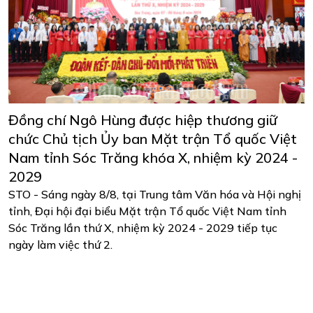
Đồng chí Ngô Hùng được hiệp thương giữ
chức Chủ tịch Ủy ban Mặt trận Tổ quốc Việt
Nam tỉnh Sóc Trăng khóa X, nhiệm kỳ 2024 -
2029
STO - Sáng ngày 8/8, tại Trung tâm Văn hóa và Hội nghị
tỉnh, Đại hội đại biểu Mặt trận Tổ quốc Việt Nam tỉnh
Sóc Trăng lần thứ X, nhiệm kỳ 2024 - 2029 tiếp tục
ngày làm việc thứ 2.