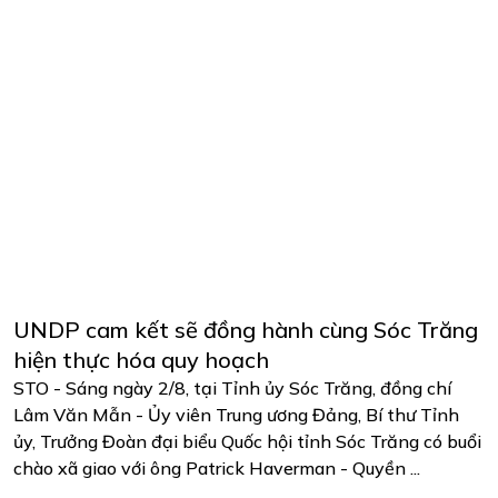
UNDP cam kết sẽ đồng hành cùng Sóc Trăng
hiện thực hóa quy hoạch
STO - Sáng ngày 2/8, tại Tỉnh ủy Sóc Trăng, đồng chí
Lâm Văn Mẫn - Ủy viên Trung ương Đảng, Bí thư Tỉnh
ủy, Trưởng Đoàn đại biểu Quốc hội tỉnh Sóc Trăng có buổi
chào xã giao với ông Patrick Haverman - Quyền ...