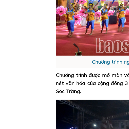
Chương trình n
Chương trình được mở màn vớ
nét văn hóa của cộng đồng 3 
Sóc Trăng.