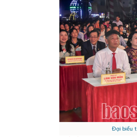
Đại biểu 