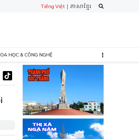
| ភាសាខ្មែរ
Tiếng Việt
HOA HỌC & CÔNG NGHỆ
i