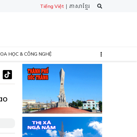
| ភាសាខ្មែរ
Tiếng Việt
HOA HỌC & CÔNG NGHỆ
ao