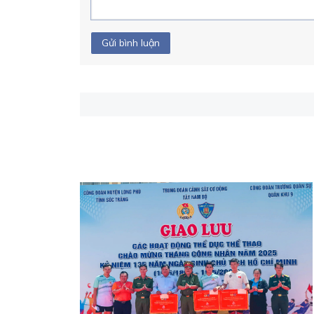
Gửi bình luận