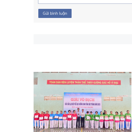
Gửi bình luận