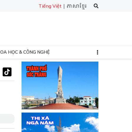
| ភាសាខ្មែរ
Tiếng Việt
HOA HỌC & CÔNG NGHỆ