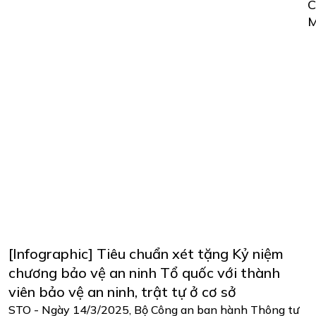
[Infographic] Tiêu chuẩn xét tặng Kỷ niệm
chương bảo vệ an ninh Tổ quốc với thành
viên bảo vệ an ninh, trật tự ở cơ sở
STO - Ngày 14/3/2025, Bộ Công an ban hành Thông tư