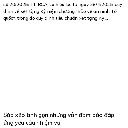
số 20/2025/TT-BCA, có hiệu lực từ ngày 28/4/2025, quy
định về xét tặng Kỷ niệm chương “Bảo vệ an ninh Tổ
quốc", trong đó quy định tiêu chuẩn xét tặng Kỷ ...
Sắp xếp tinh gọn nhưng vẫn đảm bảo đáp
ứng yêu cầu nhiệm vụ