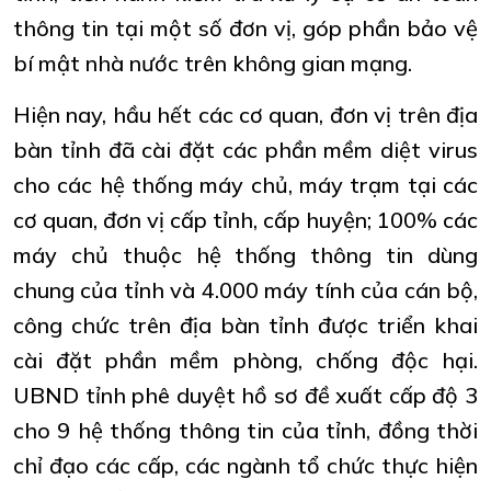
thông tin tại một số đơn vị, góp phần bảo vệ
bí mật nhà nước trên không gian mạng.
Hiện nay, hầu hết các cơ quan, đơn vị trên địa
bàn tỉnh đã cài đặt các phần mềm diệt virus
cho các hệ thống máy chủ, máy trạm tại các
cơ quan, đơn vị cấp tỉnh, cấp huyện; 100% các
máy chủ thuộc hệ thống thông tin dùng
chung của tỉnh và 4.000 máy tính của cán bộ,
công chức trên địa bàn tỉnh được triển khai
cài đặt phần mềm phòng, chống độc hại.
UBND tỉnh phê duyệt hồ sơ đề xuất cấp độ 3
cho 9 hệ thống thông tin của tỉnh, đồng thời
chỉ đạo các cấp, các ngành tổ chức thực hiện