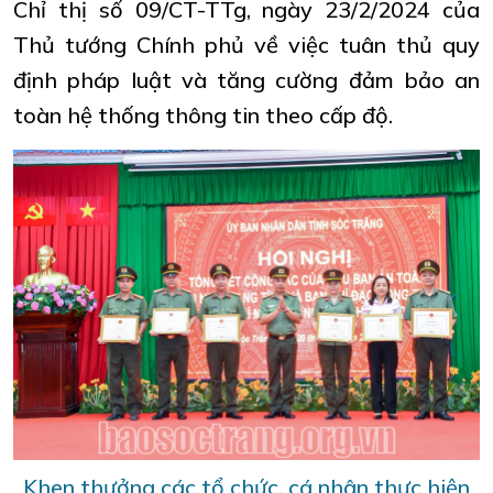
Chỉ thị số 09/CT-TTg, ngày 23/2/2024 của
Thủ tướng Chính phủ về việc tuân thủ quy
định pháp luật và tăng cường đảm bảo an
toàn hệ thống thông tin theo cấp độ.
Khen thưởng các tổ chức, cá nhân thực hiện