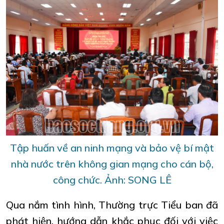
Tập huấn về an ninh mạng và bảo vệ bí mật
nhà nước trên không gian mạng cho cán bộ,
công chức. Ảnh: SONG LÊ
Qua nắm tình hình, Thường trực Tiểu ban đã
phát hiện, hướng dẫn khắc phục đối với việc