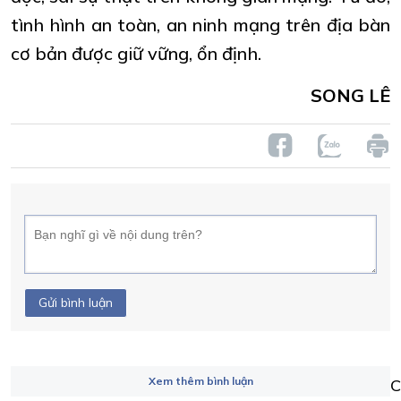
tình hình an toàn, an ninh mạng trên địa bàn
cơ bản được giữ vững, ổn định.
SONG LÊ
Gửi bình luận
Xem thêm bình luận