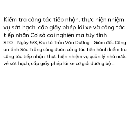
Kiểm tra công tác tiếp nhận, thực hiện nhiệm
vụ sát hạch, cấp giấy phép lái xe và công tác
tiếp nhận Cơ sở cai nghiện ma túy tỉnh
STO - Ngày 5/3, Đại tá Trần Văn Dương - Giám đốc Công
an tỉnh Sóc Trăng cùng đoàn công tác tiến hành kiểm tra
công tác tiếp nhận, thực hiện nhiệm vụ quản lý nhà nước
về sát hạch, cấp giấy phép lái xe cơ giới đường bộ ...