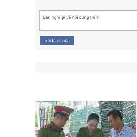
Gửi bình luận