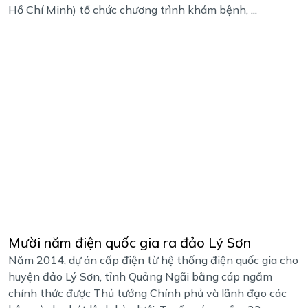
Hồ Chí Minh) tổ chức chương trình khám bệnh, ...
Mười năm điện quốc gia ra đảo Lý Sơn
Năm 2014, dự án cấp điện từ hệ thống điện quốc gia cho
huyện đảo Lý Sơn, tỉnh Quảng Ngãi bằng cáp ngầm
chính thức được Thủ tướng Chính phủ và lãnh đạo các