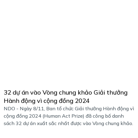
32 dự án vào Vòng chung khảo Giải thưởng
Hành động vì cộng đồng 2024
NDO - Ngày 8/11, Ban tổ chức Giải thưởng Hành động vì
cộng đồng 2024 (Human Act Prize) đã công bố danh
sách 32 dự án xuất sắc nhất được vào Vòng chung khảo.