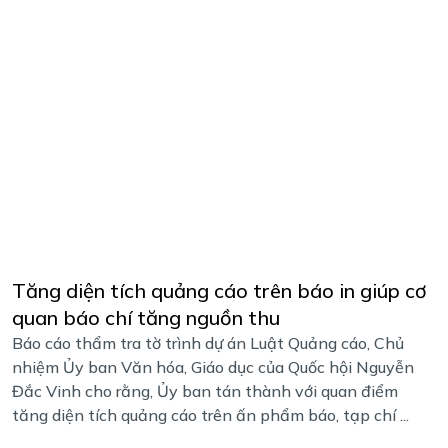
Tăng diện tích quảng cáo trên báo in giúp cơ
quan báo chí tăng nguồn thu
Báo cáo thẩm tra tờ trình dự án Luật Quảng cáo, Chủ
nhiệm Ủy ban Văn hóa, Giáo dục của Quốc hội Nguyễn
Đắc Vinh cho rằng, Ủy ban tán thành với quan điểm
tăng diện tích quảng cáo trên ấn phẩm báo, tạp chí ...