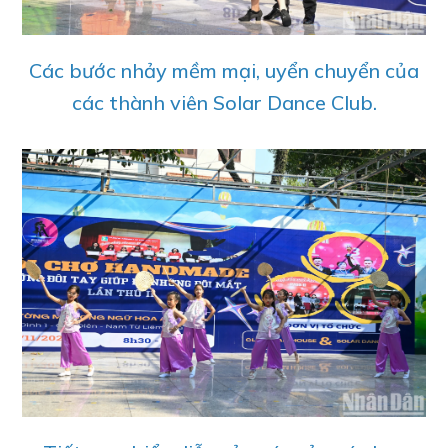
Các bước nhảy mềm mại, uyển chuyển của
các thành viên Solar Dance Club.