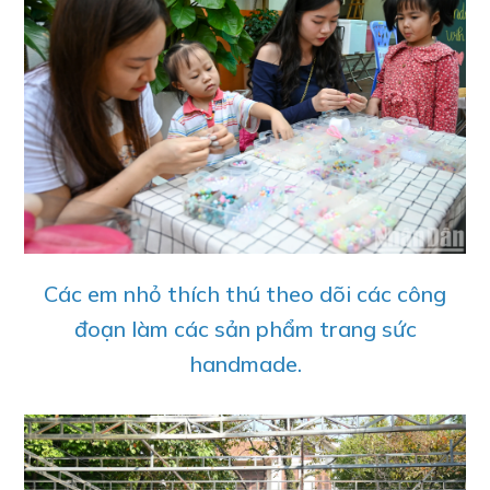
Các em nhỏ thích thú theo dõi các công
đoạn làm các sản phẩm trang sức
handmade.