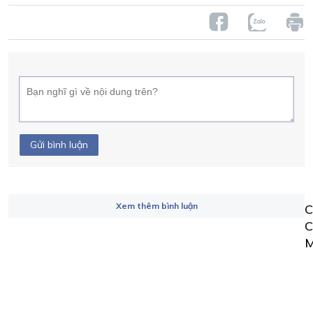
Gửi bình luận
Xem thêm bình luận