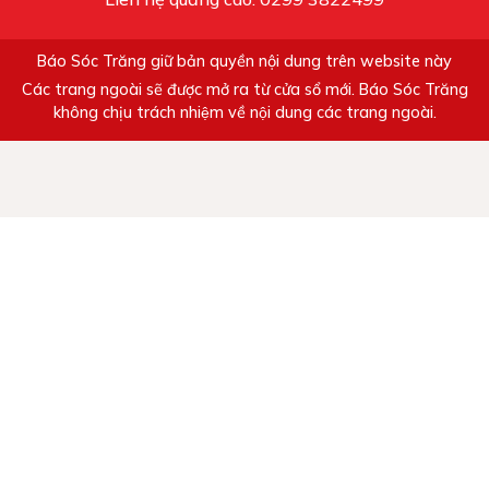
Báo Sóc Trăng giữ bản quyền nội dung trên website này
Các trang ngoài sẽ được mở ra từ cửa sổ mới. Báo Sóc Trăng
không chịu trách nhiệm về nội dung các trang ngoài.