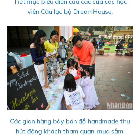
Tiết mục biểu diễn của các của các học
viên Câu lạc bộ DreamHouse.
Các gian hàng bày bán đồ handmade thu
hút đông khách tham quan, mua sắm.