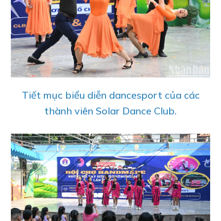
Tiết mục biểu diễn dancesport của các
thành viên Solar Dance Club.