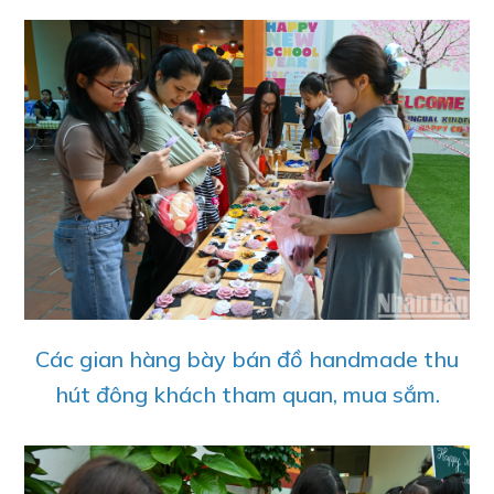
Các gian hàng bày bán đồ handmade thu
hút đông khách tham quan, mua sắm.