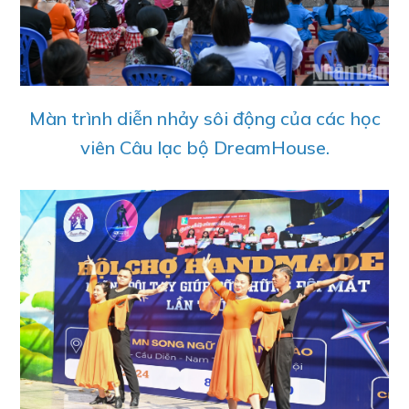
Màn trình diễn nhảy sôi động của các học
viên Câu lạc bộ DreamHouse.