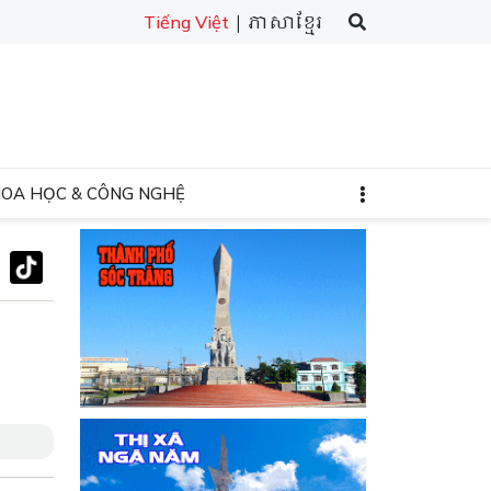
| ភាសាខ្មែរ
Tiếng Việt
HOA HỌC & CÔNG NGHỆ