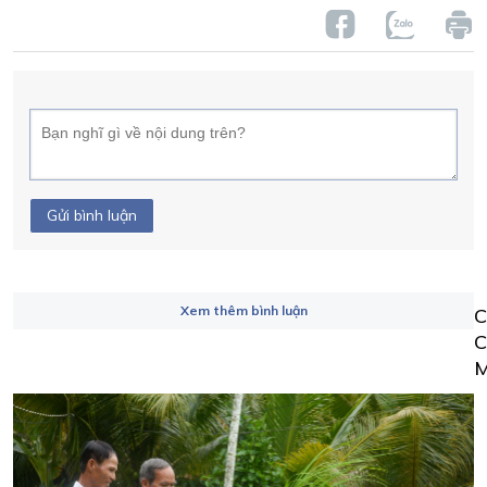
Gửi bình luận
Xem thêm bình luận