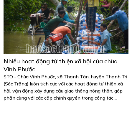
Nhiều hoạt động từ thiện xã hội của chùa
Vĩnh Phước
STO - Chùa Vĩnh Phước, xã Thạnh Tân, huyện Thạnh Trị
(Sóc Trăng) luôn tích cực với các hoạt động từ thiện xã
hội, vận động xây dựng cầu giao thông nông thôn, góp
phần cùng với các cấp chính quyền trong công tác ...