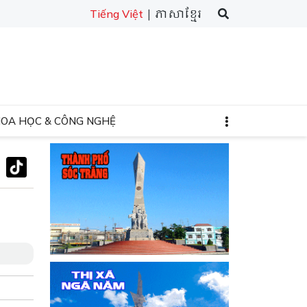
| ភាសាខ្មែរ
Tiếng Việt
HOA HỌC & CÔNG NGHỆ