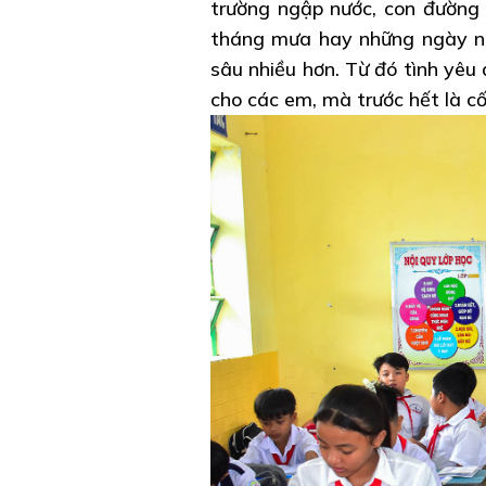
trường ngập nước, con đường 
tháng mưa hay những ngày nướ
sâu nhiều hơn. Từ đó tình yêu
cho các em, mà trước hết là cố